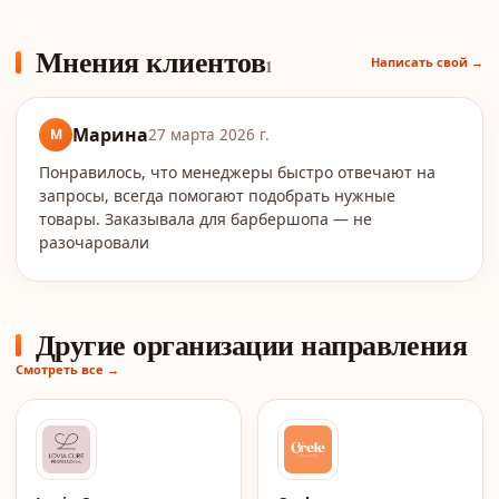
Мнения клиентов
Написать свой →
1
Марина
М
27 марта 2026 г.
Понравилось, что менеджеры быстро отвечают на
запросы, всегда помогают подобрать нужные
товары. Заказывала для барбершопа — не
разочаровали
Другие организации направления
Смотреть все →