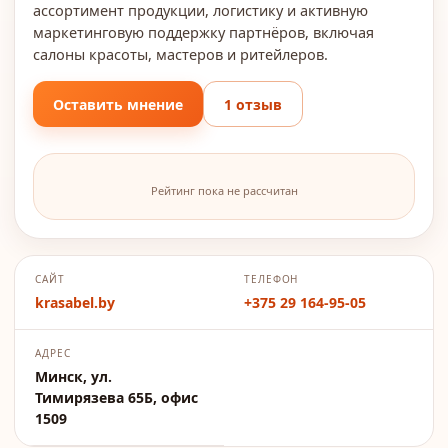
ассортимент продукции, логистику и активную
маркетинговую поддержку партнёров, включая
салоны красоты, мастеров и ритейлеров.
Оставить мнение
1 отзыв
Рейтинг пока не рассчитан
САЙТ
ТЕЛЕФОН
krasabel.by
+375 29 164-95-05
АДРЕС
Минск, ул.
Тимирязева 65Б, офис
1509