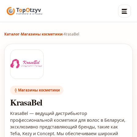
Каталог
›
Магазины косметики
›
KrasaBel
Магазины косметики
KrasaBel
KrasaBel — ведущий дистрибьютор
профессиональной косметики для волос в Беларуси,
эксклюзивно представляющий бренды, такие как
Tefia, Kezy и Concept. Мы обеспечиваем широкий