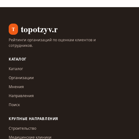
topotzyv.ru
T
Рейтинги организаций по оценкам клиентов и
сотрудников.
КАТАЛОГ
Каталог
Организации
Мнения
Направления
Поиск
КРУПНЫЕ НАПРАВЛЕНИЯ
Строительство
Медицинские клиники