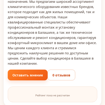
назначения. Мы предлагаем широкий ассортимент
климатического оборудования известных брендов,
которое подходит как для жилых помещений, так и
для коммерческих объектов. Наши
квалифицированные специалисты обеспечивают
профессиональный монтаж и установку
кондиционеров в Балашихе, а так же техническое
обслуживание и ремонт кондиционеров, гарантируя
комфортный микроклимат в вашем доме или офисе.
Мы ценим каждого клиента и стремимся
предложить наилучшие решения по доступным
ценам. Сделайте выбор кондициоера в Балашихе в
нашей компании.
Оставить мнение
0 отзывов
Рейтинг пока не рассчитан