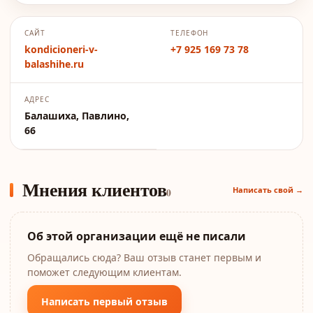
САЙТ
ТЕЛЕФОН
kondicioneri-v-
+7 925 169 73 78
balashihe.ru
АДРЕС
Балашиха, Павлино,
66
Мнения клиентов
Написать свой →
0
Об этой организации ещё не писали
Обращались сюда? Ваш отзыв станет первым и
поможет следующим клиентам.
Написать первый отзыв