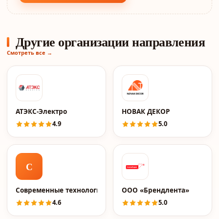
Другие организации направления
Смотреть все →
АТЭКС-Электро
НОВАК ДЕКОР
4.9
5.0
С
Современные технологии
ООО «Брендлента»
4.6
5.0