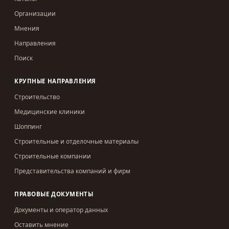
Организации
Мнения
Направления
Поиск
КРУПНЫЕ НАПРАВЛЕНИЯ
Строительство
Медицинские клиники
Шоппинг
Строительные и отделочные материалы
Строительные компании
Представительства компаний и фирм
ПРАВОВЫЕ ДОКУМЕНТЫ
Документы и оператор данных
Оставить мнение