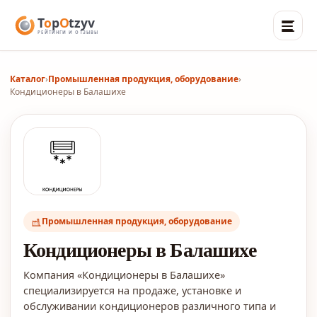
Каталог
›
Промышленная продукция, оборудование
›
Кондиционеры в Балашихе
Промышленная продукция, оборудование
Кондиционеры в Балашихе
Компания «Кондиционеры в Балашихе»
специализируется на продаже, установке и
обслуживании кондиционеров различного типа и