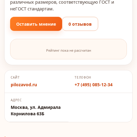
различных размеров, соответствующую ГОСТ и
неГОСТ стандартам.
Оставить мнение
0 отзывов
Рейтинг пока не рассчитан
САЙТ
ТЕЛЕФОН
pilozavod.ru
+7 (495) 085-12-34
АДРЕС
Москва, ул. Адмирала
Корнилова 63Б