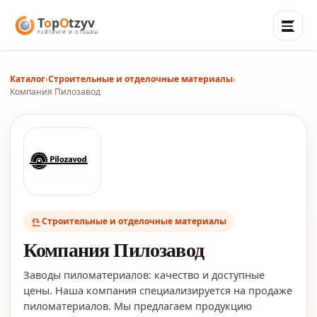
Каталог
›
Строительные и отделочные материалы
›
Компания Пилозавод
Строительные и отделочные материалы
Компания Пилозавод
Заводы пиломатериалов: качество и доступные
цены. Наша компания специализируется на продаже
пиломатериалов. Мы предлагаем продукцию