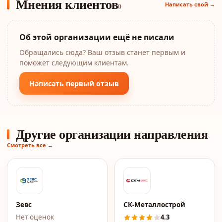
Мнения клиентов
Написать свой →
0
Об этой организации ещё не писали
Обращались сюда? Ваш отзыв станет первым и
поможет следующим клиентам.
Написать первый отзыв
Другие организации направления
Смотреть все →
Зевс
СК-Металлострой
Нет оценок
4.3