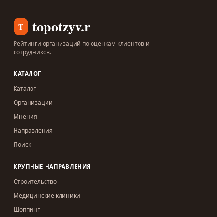
topotzyv.ru
T
Рейтинги организаций по оценкам клиентов и
сотрудников.
КАТАЛОГ
Каталог
Организации
Мнения
Направления
Поиск
КРУПНЫЕ НАПРАВЛЕНИЯ
Строительство
Медицинские клиники
Шоппинг