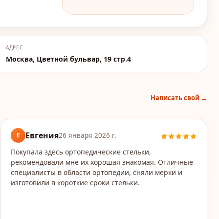
АДРЕС
Москва, Цветной бульвар, 19 стр.4
Написать свой →
Евгения
Е
26 января 2026 г.
Покупала здесь ортопедические стельки,
рекомендовали мне их хорошая знакомая. Отличные
специалисты в области ортопедии, сняли мерки и
изготовили в короткие сроки стельки.