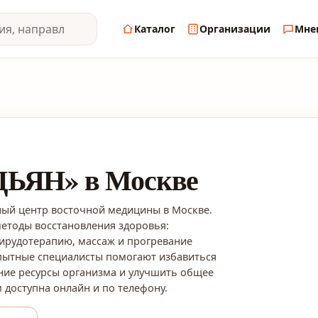
Каталог
Организации
Мне
ДЬЯН» в Москве
ый центр восточной медицины в Москве.
етоды восстановления здоровья:
гирудотерапию, массаж и прогревание
ытные специалисты помогают избавиться
нние ресурсы организма и улучшить общее
 доступна онлайн и по телефону.