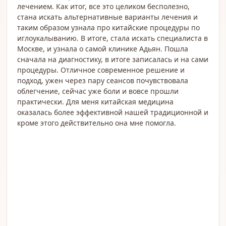
лечением. Как итог, все это целиком бесполезно,
стана искать альтернативные варианты лечения и
таким образом узнала про китайские процедуры по
иглоукалыванию. В итоге, стала искать специалиста в
Москве, и узнала о самой клинике Адьян. Пошла
сначала на диагностику, в итоге записалась и на сами
процедуры. Отличное современное решение и
подход, ужен через пару сеансов почувствовала
облегчение, сейчас уже боли и вовсе прошли
практически. Для меня китайская медицина
оказалась более эффективной нашей традиционной и
кроме этого действительно она мне помогла.