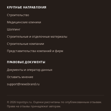
КРУПНЫЕ НАПРАВЛЕНИЯ
Строительство
Медицинские клиники
Шоппинг
Строительные и отделочные материалы
Строительные компании
Представительства компаний и фирм
ПРАВОВЫЕ ДОКУМЕНТЫ
Документы и оператор данных
Оставить мнение
support@newsbrand.ru
©
2026
topotzyv.ru
.
Оценки рассчитаны по опубликованным отзывам.
Права на отзывы принадлежат авторам.