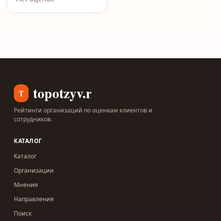
topotzyv.ru
T
Рейтинги организаций по оценкам клиентов и
сотрудников.
КАТАЛОГ
Каталог
Организации
Мнения
Направления
Поиск