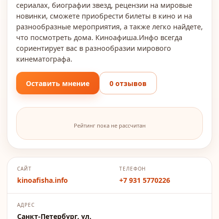
сериалах, биографии звезд, рецензии на мировые
новинки, сможете приобрести билеты в кино и на
разнообразные мероприятия, а также легко найдете,
что посмотреть дома. Киноафиша.Инфо всегда
сориентирует вас в разнообразии мирового
кинематографа.
Оставить мнение
0 отзывов
Рейтинг пока не рассчитан
САЙТ
ТЕЛЕФОН
kinoafisha.info
+7 931 5770226
АДРЕС
Санкт-Петербург, ул.