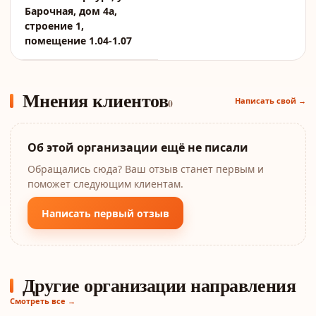
Барочная, дом 4а,
строение 1,
помещение 1.04-1.07
Мнения клиентов
Написать свой →
0
Об этой организации ещё не писали
Обращались сюда? Ваш отзыв станет первым и
поможет следующим клиентам.
Написать первый отзыв
Другие организации направления
Смотреть все →