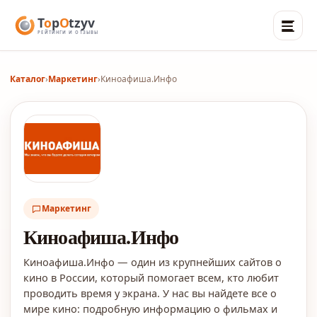
Каталог
›
Маркетинг
›
Киноафиша.Инфо
Маркетинг
Киноафиша.Инфо
Киноафиша.Инфо — один из крупнейших сайтов о
кино в России, который помогает всем, кто любит
проводить время у экрана. У нас вы найдете все о
мире кино: подробную информацию о фильмах и