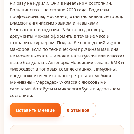
ни разу не курили. Они в идеальном состоянии.
Большинство – не старше 2020 года. Водители-
профессионалы, москвичи, отлично знающие город.
Владеют английским языком и навыками
безопасного вождения. Работа по договору,
документы можем оформить в течение часа и
отправить курьером. Подача без опозданий и форс-
мажоров. Если по техническим причинам машина
не может выехать – меняем на такую же или классом
выше без доплат. Автопарк: Новейшие седаны БМВ и
«Мерседес» в топовых комплектациях. Лимузины,
внедорожники, уникальные ретро-автомобили.
Минивэны «Мерседес» V-класса с люксовыми
салонами. Автобусы и микроавтобусы в идеальном
состоянии.
Оставить мнение
0 отзывов