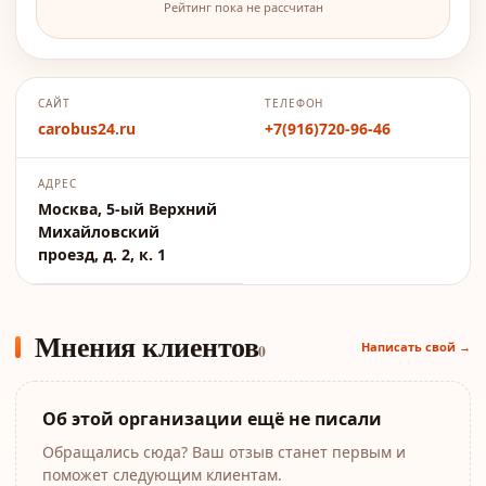
Рейтинг пока не рассчитан
САЙТ
ТЕЛЕФОН
carobus24.ru
+7(916)720-96-46
АДРЕС
Москва, 5-ый Верхний
Михайловский
проезд, д. 2, к. 1
Мнения клиентов
Написать свой →
0
Об этой организации ещё не писали
Обращались сюда? Ваш отзыв станет первым и
поможет следующим клиентам.