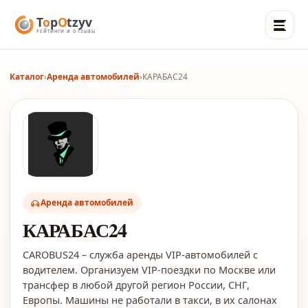
Каталог
›
Аренда автомобилей
›
КАРАБАС24
Аренда автомобилей
КАРАБАС24
CAROBUS24 – служба аренды VIP-автомобилей с
водителем. Организуем VIP-поездки по Москве или
трансфер в любой другой регион России, СНГ,
Европы. Машины не работали в такси, в их салонах