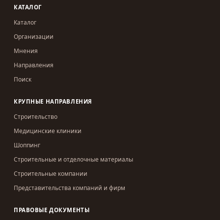
КАТАЛОГ
Каталог
Организации
Мнения
Направления
Поиск
КРУПНЫЕ НАПРАВЛЕНИЯ
Строительство
Медицинские клиники
Шоппинг
Строительные и отделочные материалы
Строительные компании
Представительства компаний и фирм
ПРАВОВЫЕ ДОКУМЕНТЫ