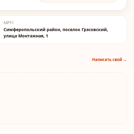
АДРЕС
Симферопольский район, поселок Грэсовский,
улица Монтажная, 1
Написать свой →