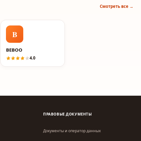
Смотреть все →
B
житель
BEBOO
4.0
ПРАВОВЫЕ ДОКУМЕНТЫ
Документы и оператор данных