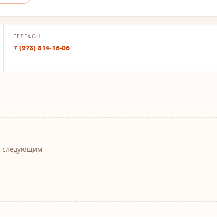
ТЕЛЕФОН
7 (978) 814-16-06
т следующим