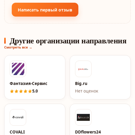
Написать первый отзыв
Другие организации направления
Смотреть все →
Фантазия-Сервис
Big.ru
5.0
Нет оценок
COVALI
DDflowers24