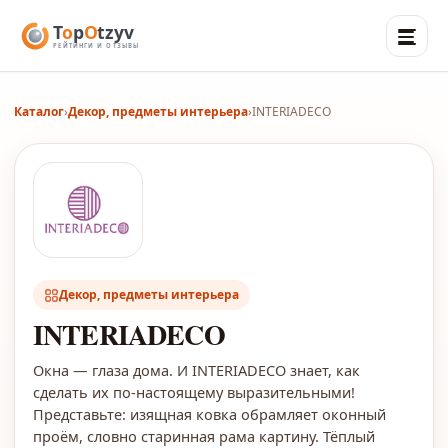
Каталог
›
Декор, предметы интерьера
›
INTERIADECO
Декор, предметы интерьера
INTERIADECO
Окна — глаза дома. И INTERIADECO знает, как
сделать их по-настоящему выразительными!
Представьте: изящная ковка обрамляет оконный
проём, словно старинная рама картину. Тёплый