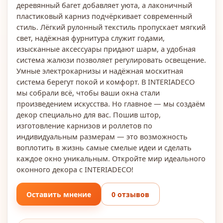
деревянный багет добавляет уюта, а лаконичный
пластиковый карниз подчёркивает современный
стиль. Лёгкий рулонный текстиль пропускает мягкий
свет, надёжная фурнитура служит годами,
изысканные аксессуары придают шарм, а удобная
система жалюзи позволяет регулировать освещение.
Умные электрокарнизы и надёжная москитная
система берегут покой и комфорт. В INTERIADECO
мы собрали всё, чтобы ваши окна стали
произведением искусства. Но главное — мы создаём
декор специально для вас. Пошив штор,
изготовление карнизов и роллетов по
индивидуальным размерам — это возможность
воплотить в жизнь самые смелые идеи и сделать
каждое окно уникальным. Откройте мир идеального
оконного декора с INTERIADECO!
Оставить мнение
0 отзывов