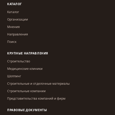
КАТАЛОГ
Каталог
Организации
Мнения
Направления
Поиск
КРУПНЫЕ НАПРАВЛЕНИЯ
Строительство
Медицинские клиники
Шоппинг
Строительные и отделочные материалы
Строительные компании
Представительства компаний и фирм
ПРАВОВЫЕ ДОКУМЕНТЫ