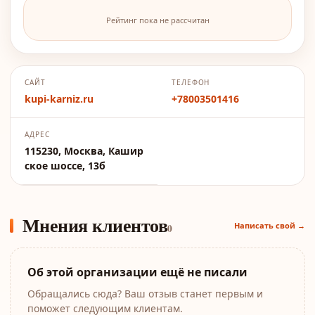
Рейтинг пока не рассчитан
САЙТ
ТЕЛЕФОН
kupi-karniz.ru
+78003501416
АДРЕС
115230, Москва, Кашир
ское шоссе, 13б
Мнения клиентов
Написать свой →
0
Об этой организации ещё не писали
Обращались сюда? Ваш отзыв станет первым и
поможет следующим клиентам.