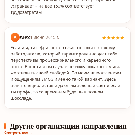
устраивает – на все 150% соответствует
трудозатратам.
Alex
A
4 июня 2015 г.
Если и идти с фриланса в офис то только к такому
работодателю, который гарантированно даст тебе
перспективы профессионального и карьерного
роста. В противном случае не вижу никакого смысла
жертвовать своей свободой. По моим впечатлениям
и ощущениям EMCG именно такой вариант. Здесь
ценят специалистов и дают им зеленый свет и если
ты профи, то со временем будешь в полном
шоколаде.
Другие организации направления
Смотреть все →