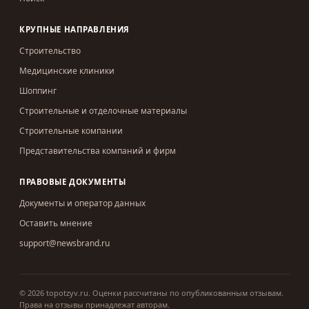
КРУПНЫЕ НАПРАВЛЕНИЯ
Строительство
Медицинские клиники
Шоппинг
Строительные и отделочные материалы
Строительные компании
Представительства компаний и фирм
ПРАВОВЫЕ ДОКУМЕНТЫ
Документы и оператор данных
Оставить мнение
support@newsbrand.ru
©
2026
topotzyv.ru
.
Оценки рассчитаны по опубликованным отзывам.
Права на отзывы принадлежат авторам.