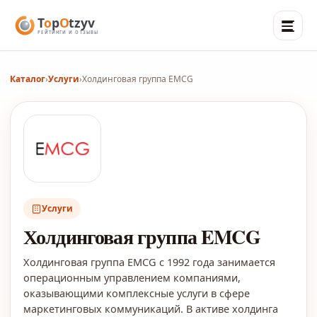
Каталог
›
Услуги
›
Холдинговая группа EMCG
Услуги
Холдинговая группа EMCG
Холдинговая группа EMCG с 1992 года занимается
операционным управлением компаниями,
оказывающими комплексные услуги в сфере
маркетинговых коммуникаций. В активе холдинга