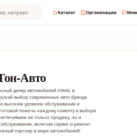
Каталог
Организации
Мне
Тон-Авто
льный дилер автомобилей HAVAL в
рокий выбор современных авто бренда
ся высоким уровнем обслуживания и
готовой помочь каждому клиенту в выборе
еспечиваем не только продажу, но и
обслуживание, включая сервис и ремонт.
дежный партнер в мире автомобилей!