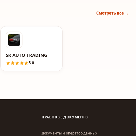
Смотреть все →
SK AUTO TRADING
5.0
ПРАВОВЫЕ ДОКУМЕНТЫ
Документы и оператор данных