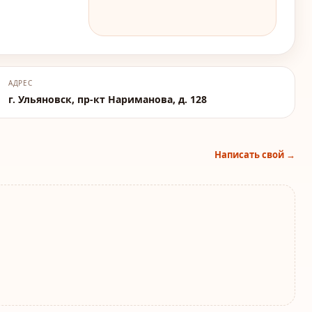
АДРЕС
г. Ульяновск, пр-кт Нариманова, д. 128
Написать свой →