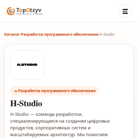
Каталог
›
Разработка программного обеспечения
›
H-Studio
Разработка программного обеспечения
H-Studio
H-Studio — команда разработки,
специализирующаяся на создании цифровых
продуктов, корпоративных систем и
масштабируемых архитектур. Мы помогаем