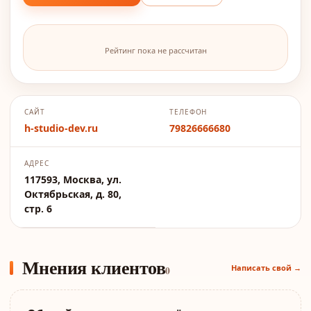
Рейтинг пока не рассчитан
САЙТ
ТЕЛЕФОН
h-studio-dev.ru
79826666680
АДРЕС
117593, Москва, ул.
Октябрьская, д. 80,
стр. 6
Мнения клиентов
Написать свой →
0