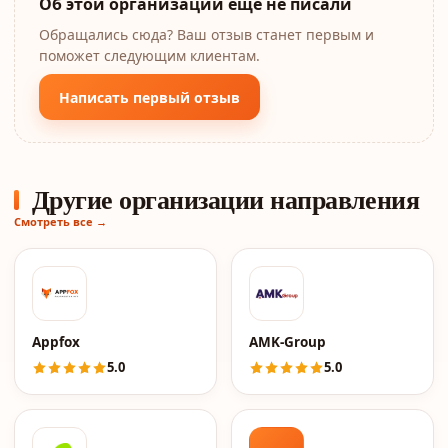
Об этой организации ещё не писали
Обращались сюда? Ваш отзыв станет первым и
поможет следующим клиентам.
Написать первый отзыв
Другие организации направления
Смотреть все →
Appfox
AMK-Group
5.0
5.0