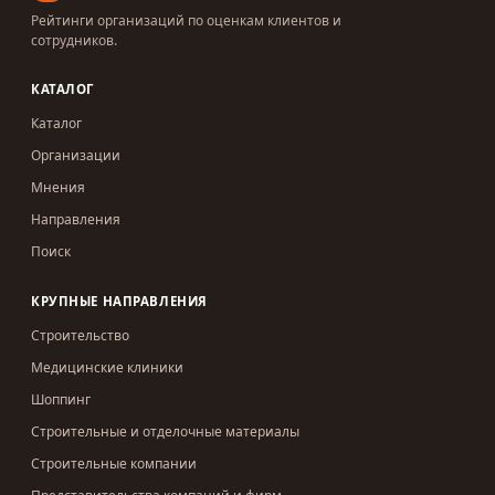
Рейтинги организаций по оценкам клиентов и
сотрудников.
КАТАЛОГ
Каталог
Организации
Мнения
Направления
Поиск
КРУПНЫЕ НАПРАВЛЕНИЯ
Строительство
Медицинские клиники
Шоппинг
Строительные и отделочные материалы
Строительные компании