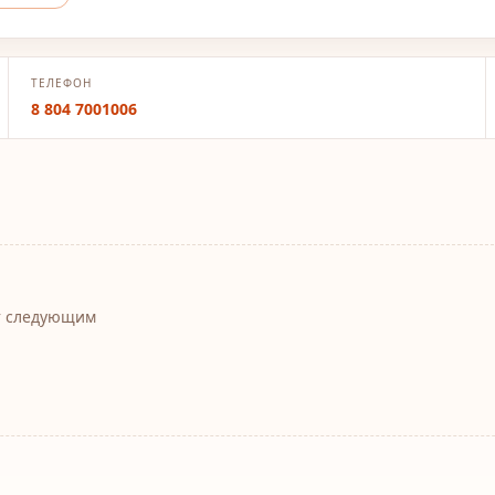
ТЕЛЕФОН
8 804 7001006
т следующим