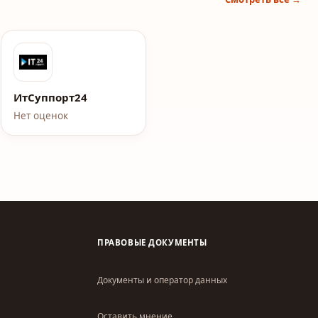
ИтСуппорт24
Нет оценок
ПРАВОВЫЕ ДОКУМЕНТЫ
Документы и оператор данных
Оставить мнение