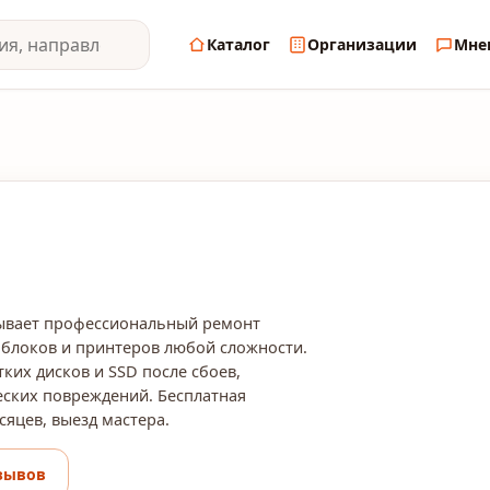
Каталог
Организации
Мне
зывает профессиональный ремонт
блоков и принтеров любой сложности.
ких дисков и SSD после сбоев,
ских повреждений. Бесплатная
сяцев, выезд мастера.
зывов