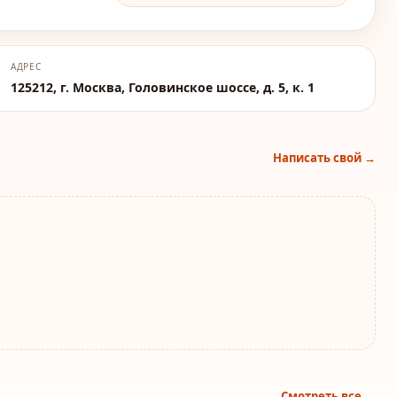
АДРЕС
125212, г. Москва, Головинское шоссе, д. 5, к. 1
Написать свой →
Смотреть все →