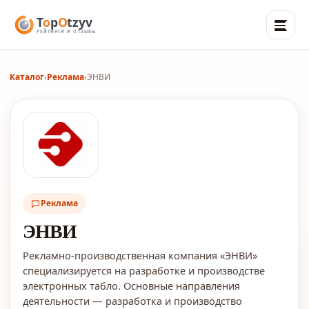
Каталог
›
Реклама
›
ЭНВИ
Реклама
ЭНВИ
Рекламно-производственная компания «ЭНВИ»
специализируется на разработке и производстве
электронных табло. Основные направления
деятельности — разработка и производство