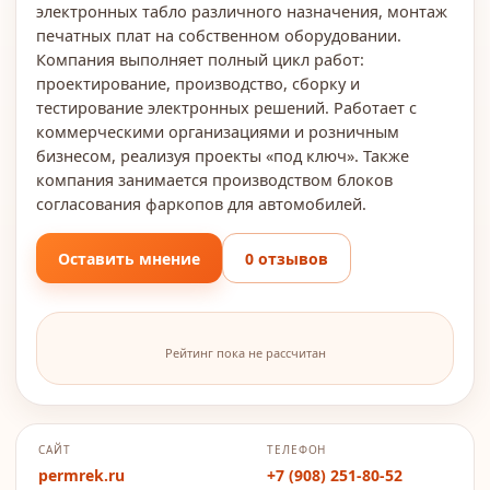
электронных табло различного назначения, монтаж
печатных плат на собственном оборудовании.
Компания выполняет полный цикл работ:
проектирование, производство, сборку и
тестирование электронных решений. Работает с
коммерческими организациями и розничным
бизнесом, реализуя проекты «под ключ». Также
компания занимается производством блоков
согласования фаркопов для автомобилей.
Оставить мнение
0 отзывов
Рейтинг пока не рассчитан
САЙТ
ТЕЛЕФОН
permrek.ru
+7 (908) 251-80-52