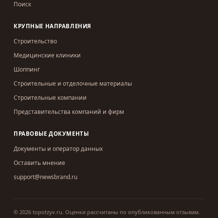
Поиск
КРУПНЫЕ НАПРАВЛЕНИЯ
Строительство
Медицинские клиники
Шоппинг
Строительные и отделочные материалы
Строительные компании
Представительства компаний и фирм
ПРАВОВЫЕ ДОКУМЕНТЫ
Документы и оператор данных
Оставить мнение
support@newsbrand.ru
©
2026
topotzyv.ru
.
Оценки рассчитаны по опубликованным отзывам.