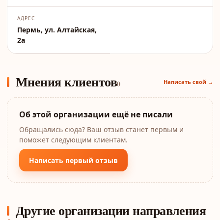
АДРЕС
Пермь, ул. Алтайская,
2а
Мнения клиентов
Написать свой →
0
Об этой организации ещё не писали
Обращались сюда? Ваш отзыв станет первым и
поможет следующим клиентам.
Написать первый отзыв
Другие организации направления