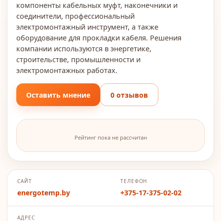
компоненты кабельных муфт, наконечники и
соединители, профессиональный
электромонтажный инструмент, а также
оборудование для прокладки кабеля. Решения
компании используются в энергетике,
строительстве, промышленности и
электромонтажных работах.
Оставить мнение
0 отзывов
Рейтинг пока не рассчитан
САЙТ
ТЕЛЕФОН
energotemp.by
+375-17-375-02-02
АДРЕС