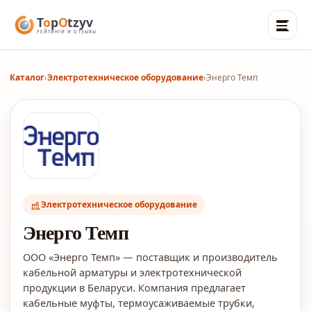
Каталог
›
Электротехническое оборудование
›
Энерго Темп
Электротехническое оборудование
Энерго Темп
ООО «Энерго Темп» — поставщик и производитель
кабельной арматуры и электротехнической
продукции в Беларуси. Компания предлагает
кабельные муфты, термоусаживаемые трубки,