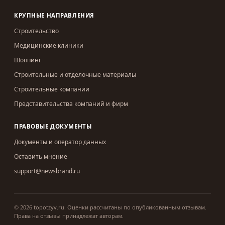
КРУПНЫЕ НАПРАВЛЕНИЯ
Строительство
Медицинские клиники
Шоппинг
Строительные и отделочные материалы
Строительные компании
Представительства компаний и фирм
ПРАВОВЫЕ ДОКУМЕНТЫ
Документы и оператор данных
Оставить мнение
support@newsbrand.ru
©
2026
topotzyv.ru
.
Оценки рассчитаны по опубликованным отзывам.
Права на отзывы принадлежат авторам.