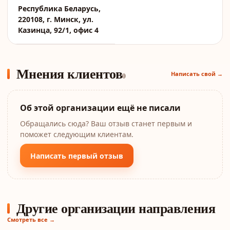
Республика Беларусь,
220108, г. Минск, ул.
Казинца, 92/1, офис 4
Мнения клиентов
Написать свой →
0
Об этой организации ещё не писали
Обращались сюда? Ваш отзыв станет первым и
поможет следующим клиентам.
Написать первый отзыв
Другие организации направления
Смотреть все →