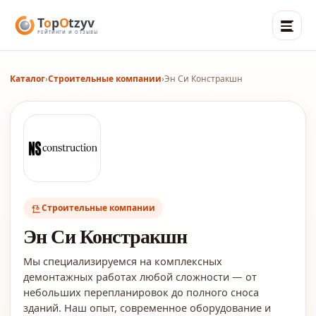
Каталог
›
Строительные компании
›
Эн Си Констракшн
Строительные компании
Эн Си Констракшн
Мы специализируемся на комплексных
демонтажных работах любой сложности — от
небольших перепланировок до полного сноса
зданий. Наш опыт, современное оборудование и