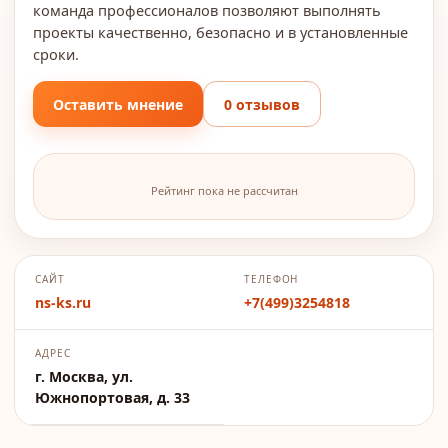
команда профессионалов позволяют выполнять
проекты качественно, безопасно и в установленные
сроки.
Оставить мнение
0 отзывов
Рейтинг пока не рассчитан
САЙТ
ТЕЛЕФОН
ns-ks.ru
+7(499)3254818
АДРЕС
г. Москва, ул.
Южнопортовая, д. 33