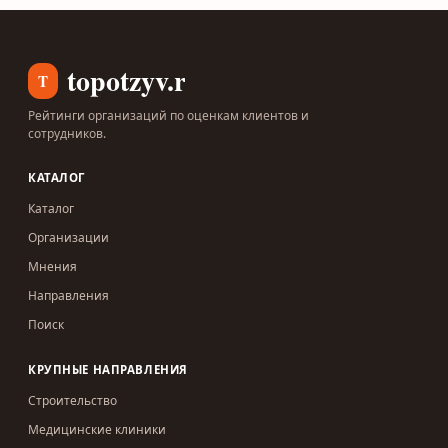
topotzyv.ru
T
Рейтинги организаций по оценкам клиентов и
сотрудников.
КАТАЛОГ
Каталог
Организации
Мнения
Направления
Поиск
КРУПНЫЕ НАПРАВЛЕНИЯ
Строительство
Медицинские клиники