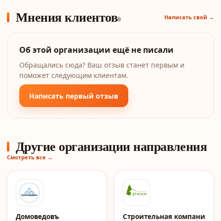
Мнения клиентов
Написать свой →
0
Об этой организации ещё не писали
Обращались сюда? Ваш отзыв станет первым и
поможет следующим клиентам.
Написать первый отзыв
Другие организации направления
Смотреть все →
Домоведовъ
Строительная компания Le