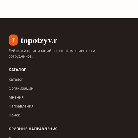
topotzyv.ru
T
Рейтинги организаций по оценкам клиентов и
сотрудников.
КАТАЛОГ
Каталог
Организации
Мнения
Направления
Поиск
КРУПНЫЕ НАПРАВЛЕНИЯ