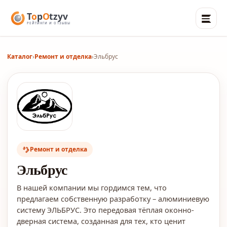
Каталог
›
Ремонт и отделка
›
Эльбрус
Ремонт и отделка
Эльбрус
В нашей компании мы гордимся тем, что
предлагаем собственную разработку – алюминиевую
систему ЭЛЬБРУС. Это передовая тёплая оконно-
дверная система, созданная для тех, кто ценит