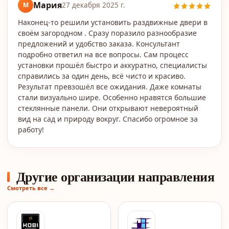
Мария
М
27 декабря 2025 г.
Наконец-то решили установить раздвижные двери в
своём загородном . Сразу поразило разнообразие
предложений и удобство заказа. Консультант
подробно ответил на все вопросы. Сам процесс
установки прошёл быстро и аккуратно, специалисты
справились за один день, всё чисто и красиво.
Результат превзошёл все ожидания. Даже комнаты
стали визуально шире. Особенно нравятся большие
стеклянные панели. Они открывают невероятный
вид на сад и природу вокруг. Спасибо огромное за
работу!
Другие организации направления
Смотреть все →