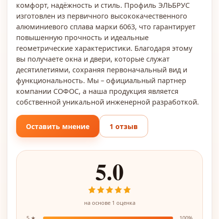
комфорт, надёжность и стиль. Профиль ЭЛЬБРУС
изготовлен из первичного высококачественного
алюминиевого сплава марки 6063, что гарантирует
повышенную прочность и идеальные
геометрические характеристики. Благодаря этому
вы получаете окна и двери, которые служат
десятилетиями, сохраняя первоначальный вид и
функциональность. Мы – официальный партнер
компании СОФОС, а наша продукция является
собственной уникальной инженерной разработкой.
Оставить мнение
1 отзыв
5.0
на основе
1
оценка
5
★
100
%