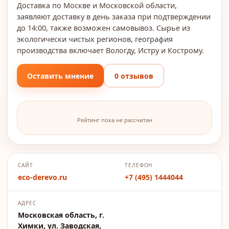
Доставка по Москве и Московской области,
заявляют доставку в день заказа при подтверждении
до 14:00, также возможен самовывоз. Сырье из
экологически чистых регионов, география
производства включает Вологду, Истру и Кострому.
Оставить мнение
0 отзывов
Рейтинг пока не рассчитан
САЙТ
ТЕЛЕФОН
eco-derevo.ru
+7 (495) 1444044
АДРЕС
Московская область, г.
Химки, ул. Заводская,