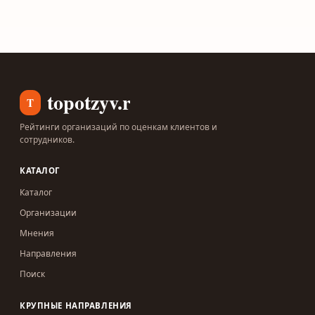
topotzyv.ru
T
Рейтинги организаций по оценкам клиентов и
сотрудников.
КАТАЛОГ
Каталог
Организации
Мнения
Направления
Поиск
КРУПНЫЕ НАПРАВЛЕНИЯ