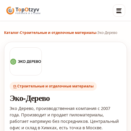
Каталог
›
Строительные и отделочные материалы
›
Эко-Дерево
Строительные и отделочные материалы
Эко-Дерево
Эко Дерево, производственная компания с 2007
года. Производит и продает пиломатериалы,
работает напрямую без посредников. Центральный
офис и склад в Химках, есть точка в Москве.