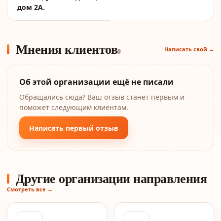
дом 2А.
Мнения клиентов
Написать свой →
0
Об этой организации ещё не писали
Обращались сюда? Ваш отзыв станет первым и
поможет следующим клиентам.
Написать первый отзыв
Другие организации направления
Смотреть все →