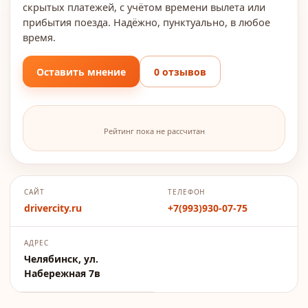
скрытых платежей, с учётом времени вылета или
прибытия поезда. Надёжно, пунктуально, в любое
время.
Оставить мнение
0 отзывов
Рейтинг пока не рассчитан
САЙТ
ТЕЛЕФОН
drivercity.ru
+7(993)930-07-75
АДРЕС
Челябинск, ул.
Набережная 7в