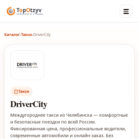
Каталог
›
Такси
›
DriverCity
Такси
DriverCity
Междугороднее такси из Челябинска — комфортные
и безопасные поездки по всей России.
Фиксированная цена, профессиональные водители,
современные автомобили и онлайн-заказ. Без