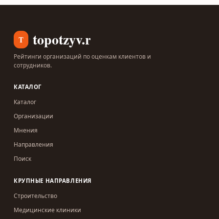
topotzyv.ru
T
Рейтинги организаций по оценкам клиентов и
сотрудников.
КАТАЛОГ
Каталог
Организации
Мнения
Направления
Поиск
КРУПНЫЕ НАПРАВЛЕНИЯ
Строительство
Медицинские клиники