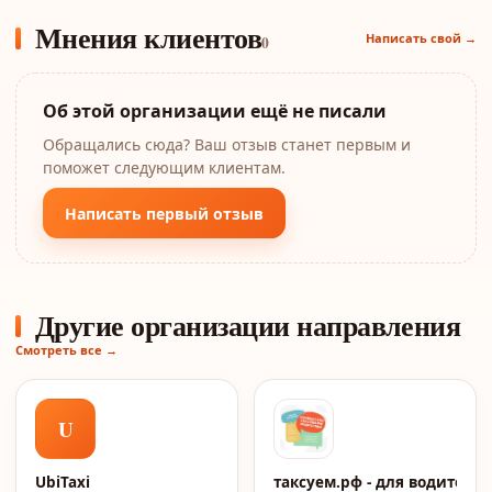
Мнения клиентов
Написать свой →
0
Об этой организации ещё не писали
Обращались сюда? Ваш отзыв станет первым и
поможет следующим клиентам.
Написать первый отзыв
Другие организации направления
Смотреть все →
U
UbiTaxi
таксуем.рф - для водителей