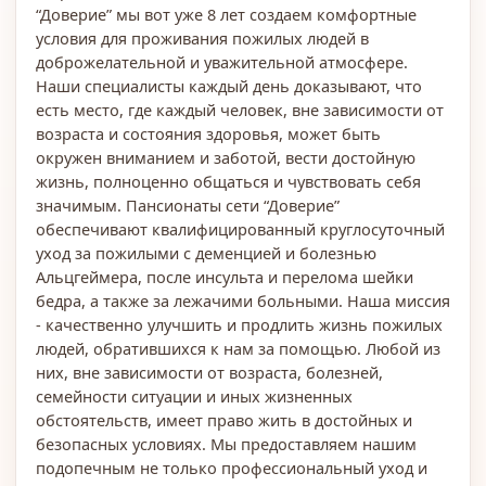
“Доверие” мы вот уже 8 лет создаем комфортные
условия для проживания пожилых людей в
доброжелательной и уважительной атмосфере.
Наши специалисты каждый день доказывают, что
есть место, где каждый человек, вне зависимости от
возраста и состояния здоровья, может быть
окружен вниманием и заботой, вести достойную
жизнь, полноценно общаться и чувствовать себя
значимым. Пансионаты сети “Доверие”
обеспечивают квалифицированный круглосуточный
уход за пожилыми с деменцией и болезнью
Альцгеймера, после инсульта и перелома шейки
бедра, а также за лежачими больными. Наша миссия
- качественно улучшить и продлить жизнь пожилых
людей, обратившихся к нам за помощью. Любой из
них, вне зависимости от возраста, болезней,
семейности ситуации и иных жизненных
обстоятельств, имеет право жить в достойных и
безопасных условиях. Мы предоставляем нашим
подопечным не только профессиональный уход и