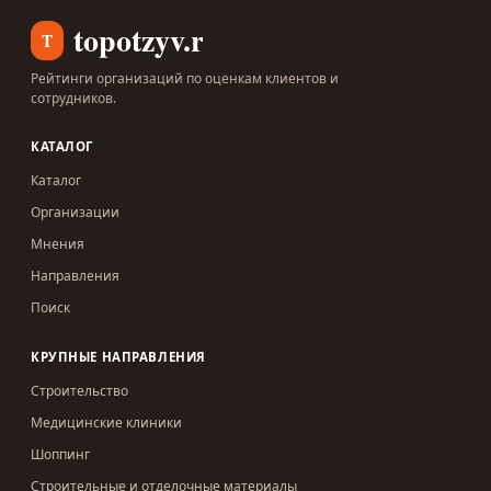
topotzyv.ru
T
Рейтинги организаций по оценкам клиентов и
сотрудников.
КАТАЛОГ
Каталог
Организации
Мнения
Направления
Поиск
КРУПНЫЕ НАПРАВЛЕНИЯ
Строительство
Медицинские клиники
Шоппинг
Строительные и отделочные материалы