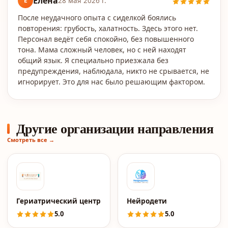
Елена
Е
28 мая 2026 г.
После неудачного опыта с сиделкой боялись
повторения: грубость, халатность. Здесь этого нет.
Персонал ведёт себя спокойно, без повышенного
тона. Мама сложный человек, но с ней находят
общий язык. Я специально приезжала без
предупреждения, наблюдала, никто не срывается, не
игнорирует. Это для нас было решающим фактором.
Другие организации направления
Смотреть все →
Гериатрический центр «Малаховка»
Нейродети
5.0
5.0