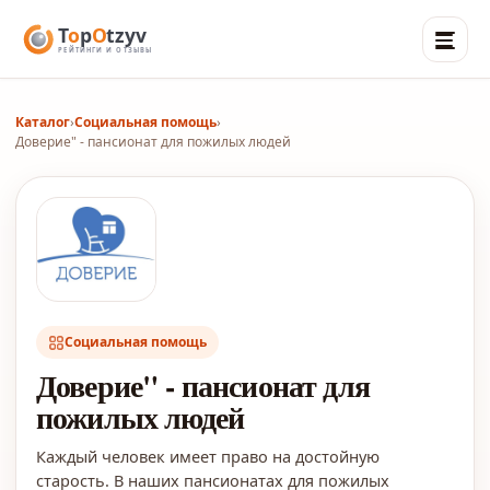
Каталог
›
Социальная помощь
›
Доверие" - пансионат для пожилых людей
Социальная помощь
Доверие" - пансионат для
пожилых людей
Каждый человек имеет право на достойную
старость. В наших пансионатах для пожилых