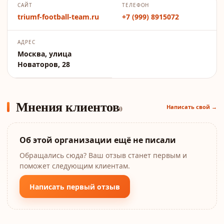
САЙТ
ТЕЛЕФОН
triumf-football-team.ru
+7 (999) 8915072
АДРЕС
Москва, улица
Новаторов, 28
Мнения клиентов
Написать свой →
0
Об этой организации ещё не писали
Обращались сюда? Ваш отзыв станет первым и
поможет следующим клиентам.
Написать первый отзыв