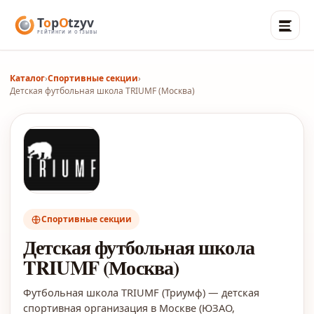
Каталог
›
Спортивные секции
›
Детская футбольная школа TRIUMF (Москва)
Спортивные секции
Детская футбольная школа
TRIUMF (Москва)
Футбольная школа TRIUMF (Триумф) — детская
спортивная организация в Москве (ЮЗАО,