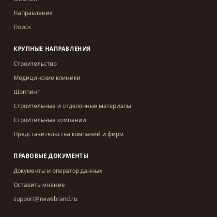
Направления
Поиск
КРУПНЫЕ НАПРАВЛЕНИЯ
Строительство
Медицинские клиники
Шоппинг
Строительные и отделочные материалы
Строительные компании
Представительства компаний и фирм
ПРАВОВЫЕ ДОКУМЕНТЫ
Документы и оператор данных
Оставить мнение
support@newsbrand.ru