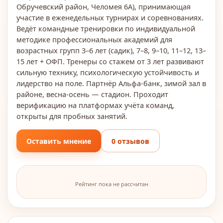
Обручевский район, Челомея 6А), принимающая
участие в еженедельных турнирах и соревнованиях.
Ведёт командные тренировки по индивидуальной
методике профессиональных академий для
возрастных групп 3–6 лет (садик), 7–8, 9–10, 11–12, 13–
15 лет + ОФП. Тренеры со стажем от 3 лет развивают
сильную технику, психологическую устойчивость и
лидерство на поле. Партнёр Альфа-банк, зимой зал в
районе, весна-осень — стадион. Проходит
верификацию на платформах учёта команд,
открыты для пробных занятий.
Оставить мнение
0 отзывов
Рейтинг пока не рассчитан