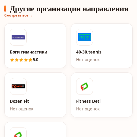
Другие организации направления
Смотреть все →
Боги гимнастики
40-30.tennis
5.0
Нет оценок
Dozen Fit
Fitness Deti
Нет оценок
Нет оценок