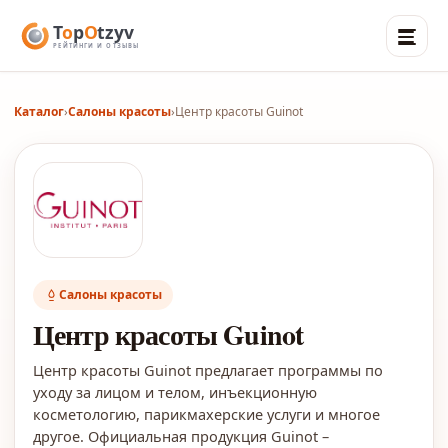
Каталог
›
Салоны красоты
›
Центр красоты Guinot
Салоны красоты
Центр красоты Guinot
Центр красоты Guinot предлагает программы по
уходу за лицом и телом, инъекционную
косметологию, парикмахерские услуги и многое
другое. Официальная продукция Guinot –