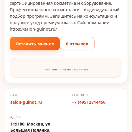
сертифицированная косметика и оборудование.
Профессиональные косметологи – индивидуальный
подбор программ. Запишитесь на консультацию и
получите уход премиум-класса. Сайт компании -
https://salon-guinot.ru/
Оставить мнение
0 отзывов
Рейтинг пока не рассчитан
САЙТ
ТЕЛЕФОН
salon-guinot.ru
+7 (495) 2814450
АДРЕС
119180, Москва, ул.
Большая Полянка,