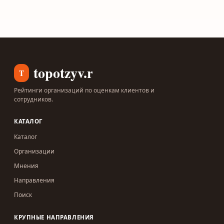
topotzyv.ru
T
Рейтинги организаций по оценкам клиентов и
сотрудников.
КАТАЛОГ
Каталог
Организации
Мнения
Направления
Поиск
КРУПНЫЕ НАПРАВЛЕНИЯ