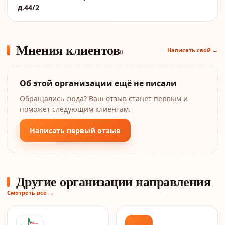
д.44/2
Мнения клиентов
Написать свой →
0
Об этой организации ещё не писали
Обращались сюда? Ваш отзыв станет первым и
поможет следующим клиентам.
Написать первый отзыв
Другие организации направления
Смотреть все →