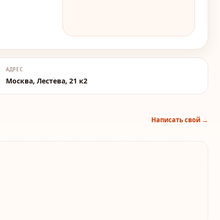
АДРЕС
Москва, Лестева, 21 к2
Написать свой →