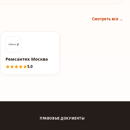
Смотреть все →
Ремсантех Москва
5.0
ПРАВОВЫЕ ДОКУМЕНТЫ