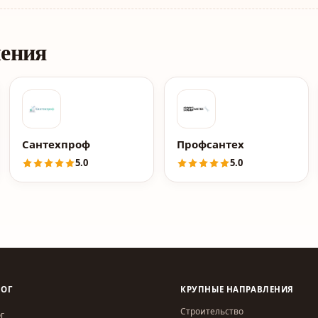
ления
Сантехпроф
Профсантех
5.0
5.0
ЛОГ
КРУПНЫЕ НАПРАВЛЕНИЯ
Строительство
г