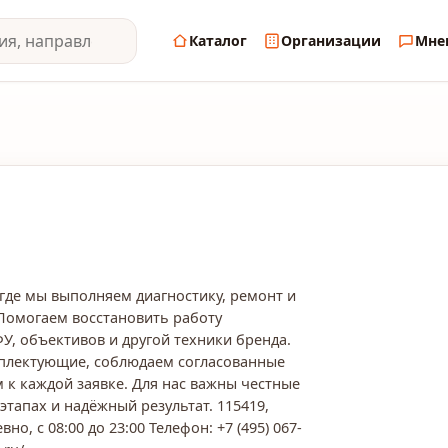
Каталог
Организации
Мне
где мы выполняем диагностику, ремонт и
Помогаем восстановить работу
У, объективов и другой техники бренда.
плектующие, соблюдаем согласованные
 к каждой заявке. Для нас важны честные
этапах и надёжный результат. 115419,
но, с 08:00 до 23:00 Телефон: +7 (495) 067-