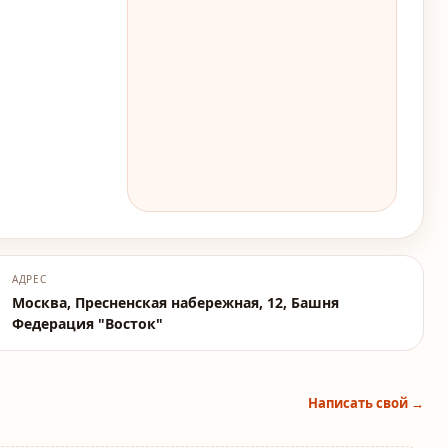
АДРЕС
Москва, Пресненская набережная, 12, Башня
Федерация "Восток"
Написать свой →