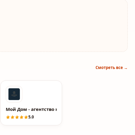
Смотреть все →
Мой Дом - агентство недвижимости
5.0