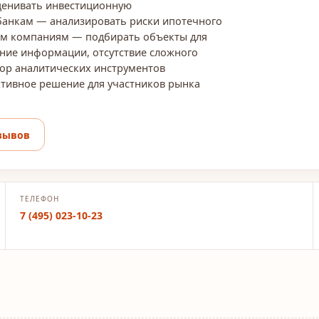
ценивать инвестиционную
банкам — анализировать риски ипотечного
им компаниям — подбирать объекты для
ние информации, отсутствие сложного
ор аналитических инструментов
тивное решение для участников рынка
зывов
ТЕЛЕФОН
7 (495) 023-10-23