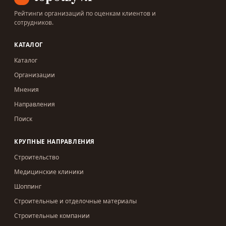
Рейтинги организаций по оценкам клиентов и
сотрудников.
КАТАЛОГ
Каталог
Организации
Мнения
Направления
Поиск
КРУПНЫЕ НАПРАВЛЕНИЯ
Строительство
Медицинские клиники
Шоппинг
Строительные и отделочные материалы
Строительные компании