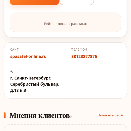
Рейтинг пока не рассчитан
САЙТ
ТЕЛЕФОН
spasatel-online.ru
88123277876
АДРЕС
г. Санкт-Петербург,
Серебристый бульвар,
д.18 к.3
Мнения клиентов
Написать свой →
0