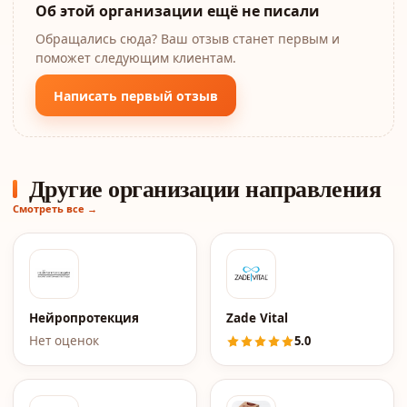
Об этой организации ещё не писали
Обращались сюда? Ваш отзыв станет первым и
поможет следующим клиентам.
Написать первый отзыв
Другие организации направления
Смотреть все →
Нейропротекция
Zade Vital
Нет оценок
5.0