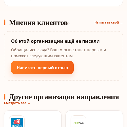
Мнения клиентов
Написать свой →
0
Об этой организации ещё не писали
Обращались сюда? Ваш отзыв станет первым и
поможет следующим клиентам.
Написать первый отзыв
Другие организации направления
Смотреть все →