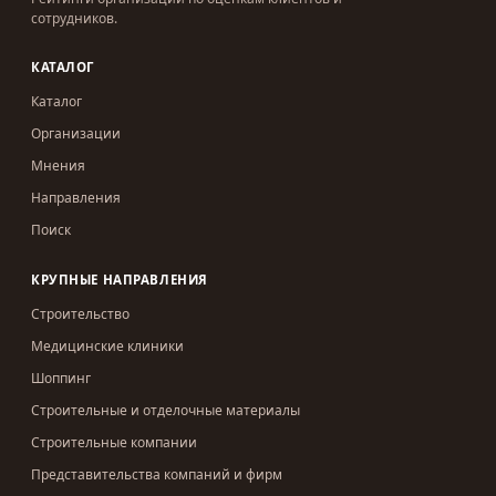
сотрудников.
КАТАЛОГ
Каталог
Организации
Мнения
Направления
Поиск
КРУПНЫЕ НАПРАВЛЕНИЯ
Строительство
Медицинские клиники
Шоппинг
Строительные и отделочные материалы
Строительные компании
Представительства компаний и фирм