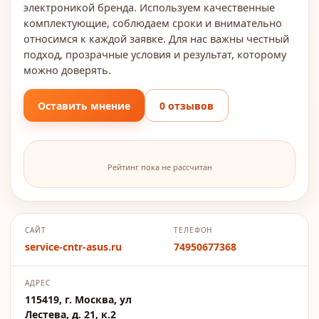
электроникой бренда. Используем качественные
комплектующие, соблюдаем сроки и внимательно
относимся к каждой заявке. Для нас важны честный
подход, прозрачные условия и результат, которому
можно доверять.
Оставить мнение
0 отзывов
Рейтинг пока не рассчитан
САЙТ
ТЕЛЕФОН
service-cntr-asus.ru
74950677368
АДРЕС
115419, г. Москва, ул
Лестева, д. 21, к.2