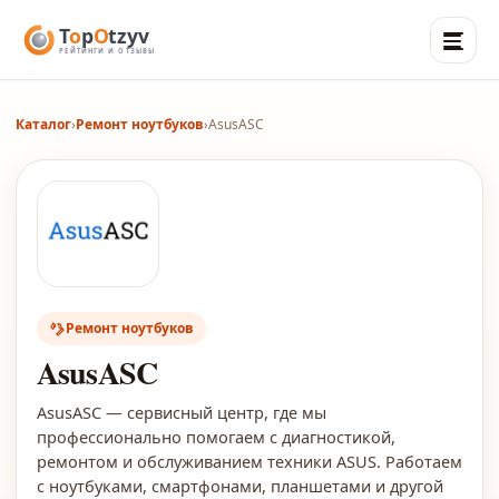
Каталог
›
Ремонт ноутбуков
›
AsusASC
Ремонт ноутбуков
AsusASC
AsusASC — сервисный центр, где мы
профессионально помогаем с диагностикой,
ремонтом и обслуживанием техники ASUS. Работаем
с ноутбуками, смартфонами, планшетами и другой