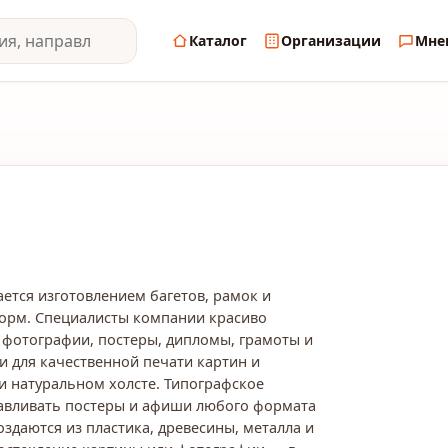
Каталог
Организации
Мне
ется изготовлением багетов, рамок и
форм. Специалисты компании красиво
фотографии, постеры, дипломы, грамоты и
и для качественной печати картин и
и натуральном холсте. Типографское
тавливать постеры и афиши любого формата
здаются из пластика, древесины, металла и