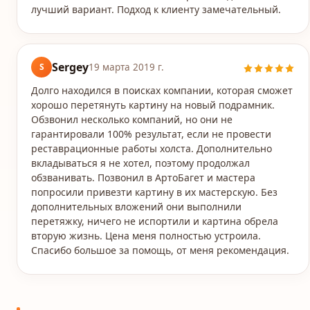
лучший вариант. Подход к клиенту замечательный.
Sergey
S
19 марта 2019 г.
Долго находился в поисках компании, которая сможет
хорошо перетянуть картину на новый подрамник.
Обзвонил несколько компаний, но они не
гарантировали 100% результат, если не провести
реставрационные работы холста. Дополнительно
вкладываться я не хотел, поэтому продолжал
обзванивать. Позвонил в АртоБагет и мастера
попросили привезти картину в их мастерскую. Без
дополнительных вложений они выполнили
перетяжку, ничего не испортили и картина обрела
вторую жизнь. Цена меня полностью устроила.
Спасибо большое за помощь, от меня рекомендация.