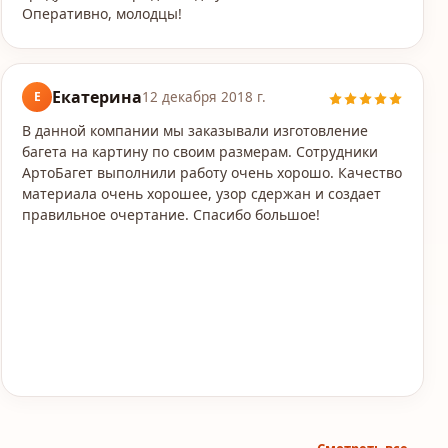
Оперативно, молодцы!
Екатерина
Е
12 декабря 2018 г.
В данной компании мы заказывали изготовление
багета на картину по своим размерам. Сотрудники
АртоБагет выполнили работу очень хорошо. Качество
материала очень хорошее, узор сдержан и создает
правильное очертание. Спасибо большое!