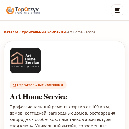
Каталог
›
Строительные компании
›
Art Home Service
Строительные компании
Art Home Service
Профессиональный ремонт квартир от 100 кв.м,
домов, коттеджей, загородных домов, реставрация
загородных особняков, памятников архитектуры
«под ключ». Уникальный дизайн, современные