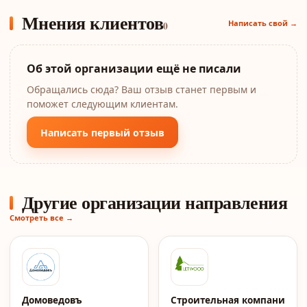
Мнения клиентов
Написать свой →
0
Об этой организации ещё не писали
Обращались сюда? Ваш отзыв станет первым и
поможет следующим клиентам.
Написать первый отзыв
Другие организации направления
Смотреть все →
Домоведовъ
Строительная компания Le