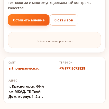
технологии и многофункциональный контроль
качества!
Оставить мнение
0 отзывов
Рейтинг пока не рассчитан
САЙТ
ТЕЛЕФОН
arthomeservice.ru
+7(977)3072828
АДРЕС
г. Красногорск, 66-й
км МКАД, ТK Твой
Дом, корпус 1, 2 эт.