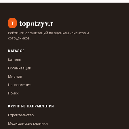
topotzyv.ru
T
Рейтинги организаций по оценкам клиентов и
сотрудников.
КАТАЛОГ
Каталог
Организации
Мнения
Направления
Поиск
КРУПНЫЕ НАПРАВЛЕНИЯ
Строительство
Медицинские клиники