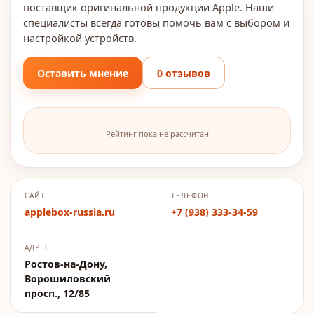
поставщик оригинальной продукции Apple. Наши
специалисты всегда готовы помочь вам с выбором и
настройкой устройств.
Оставить мнение
0 отзывов
Рейтинг пока не рассчитан
САЙТ
ТЕЛЕФОН
applebox-russia.ru
+7 (938) 333-34-59
АДРЕС
Ростов-на-Дону,
Ворошиловский
просп., 12/85