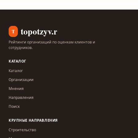
topotzyv.ru
T
Рейтинги организаций по оценкам клиентов и
сотрудников.
КАТАЛОГ
Каталог
Организации
Мнения
Направления
Поиск
КРУПНЫЕ НАПРАВЛЕНИЯ
Строительство