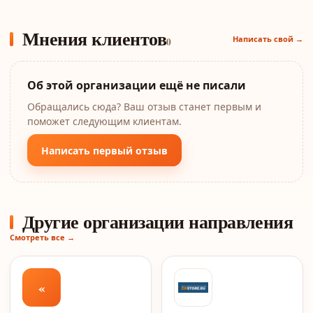
Мнения клиентов
Написать свой →
0
Об этой организации ещё не писали
Обращались сюда? Ваш отзыв станет первым и
поможет следующим клиентам.
Написать первый отзыв
Другие организации направления
Смотреть все →
«