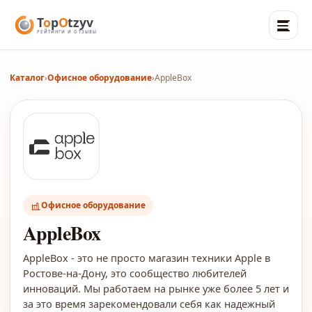
Каталог
›
Офисное оборудование
›
AppleBox
Офисное оборудование
AppleBox
AppleBox - это не просто магазин техники Apple в
Ростове-на-Дону, это сообщество любителей
инноваций. Мы работаем на рынке уже более 5 лет и
за это время зарекомендовали себя как надежный