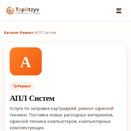
Каталог
›
Ремонт
›
АПЛ Систем
А
Ремонт
АПЛ Систем
Услуги по заправке картриджей, ремонт офисной
техники. Поставка новых расходных материалов,
офисной техники компьютеров, компьютерных
комплектующих.