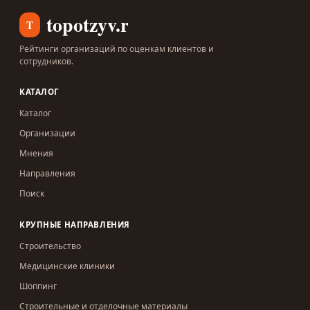
topotzyv.ru
T
Рейтинги организаций по оценкам клиентов и
сотрудников.
КАТАЛОГ
Каталог
Организации
Мнения
Направления
Поиск
КРУПНЫЕ НАПРАВЛЕНИЯ
Строительство
Медицинские клиники
Шоппинг
Строительные и отделочные материалы