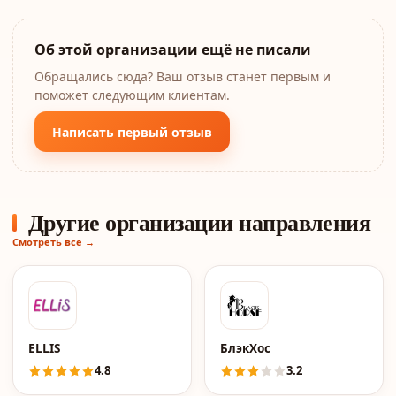
Об этой организации ещё не писали
Обращались сюда? Ваш отзыв станет первым и
поможет следующим клиентам.
Написать первый отзыв
Другие организации направления
Смотреть все →
ELLIS
БлэкХос
4.8
3.2