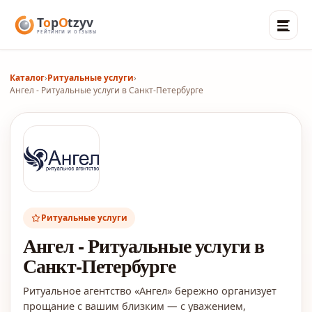
Каталог
›
Ритуальные услуги
›
Ангел - Ритуальные услуги в Санкт-Петербурге
Ритуальные услуги
Ангел - Ритуальные услуги в
Санкт-Петербурге
Ритуальное агентство «Ангел» бережно организует
прощание с вашим близким — с уважением,