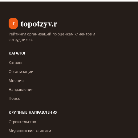
topotzyv.ru
T
Рейтинги организаций по оценкам клиентов и
сотрудников.
КАТАЛОГ
Каталог
Организации
Мнения
Направления
Поиск
КРУПНЫЕ НАПРАВЛЕНИЯ
Строительство
Медицинские клиники