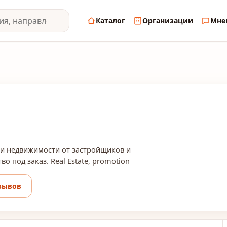
Каталог
Организации
Мне
жи недвижимости от застройщиков и
о под заказ. Real Estate, promotion
зывов