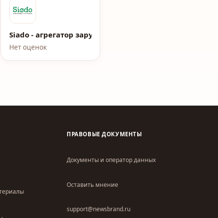
Siado - агрегатор зарубежной недвижимости
Нет оценок
ПРАВОВЫЕ ДОКУМЕНТЫ
Документы и оператор данных
Оставить мнение
атериалы
support@newsbrand.ru