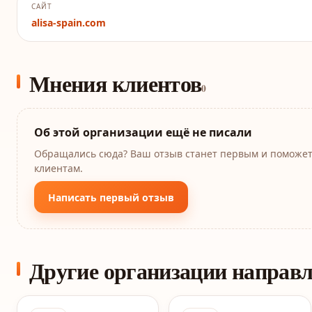
САЙТ
alisa-spain.com
Мнения клиентов
0
Об этой организации ещё не писали
Обращались сюда? Ваш отзыв станет первым и поможе
клиентам.
Написать первый отзыв
Другие организации направ