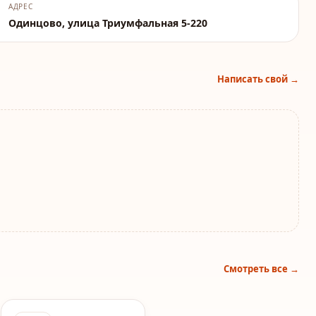
АДРЕС
Одинцово, улица Триумфальная 5-220
Написать свой →
Смотреть все →