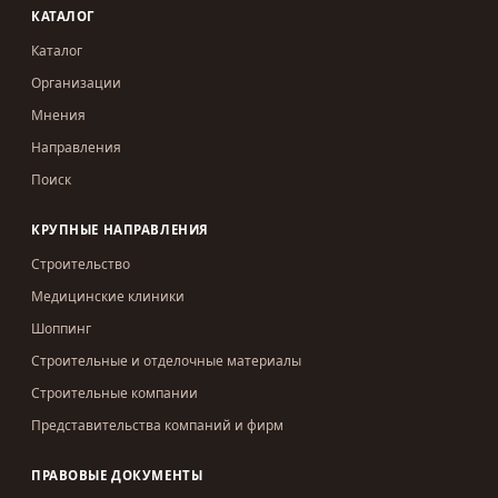
КАТАЛОГ
Каталог
Организации
Мнения
Направления
Поиск
КРУПНЫЕ НАПРАВЛЕНИЯ
Строительство
Медицинские клиники
Шоппинг
Строительные и отделочные материалы
Строительные компании
Представительства компаний и фирм
ПРАВОВЫЕ ДОКУМЕНТЫ