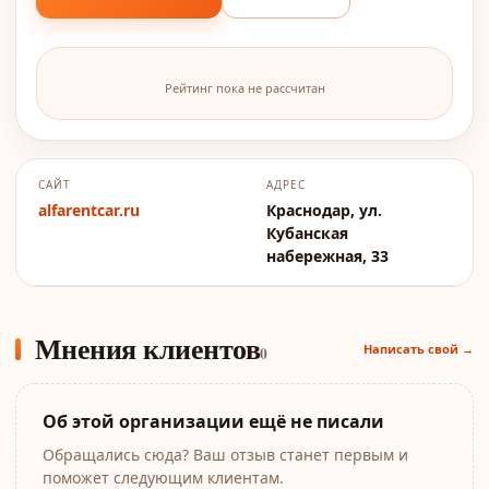
Рейтинг пока не рассчитан
САЙТ
АДРЕС
alfarentcar.ru
Краснодар, ул.
Кубанская
набережная, 33
Мнения клиентов
Написать свой →
0
Об этой организации ещё не писали
Обращались сюда? Ваш отзыв станет первым и
поможет следующим клиентам.