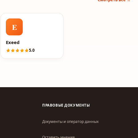
E
Exeed
5.0
ПРАВОВЫЕ ДОКУМЕНТЫ
Документы и оператор данных
Оставить мнение