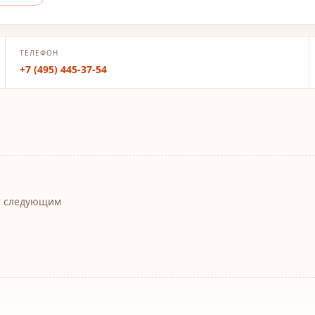
ТЕЛЕФОН
+7 (495) 445-37-54
т следующим