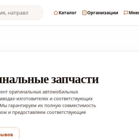
Каталог
Организации
Мне
нальные запчасти
мент оригинальных автомобильных
заводах-изготовителях и соответствующих
 Мы гарантируем их полную совместимость
вом и предоставляем соответствующие
зывов