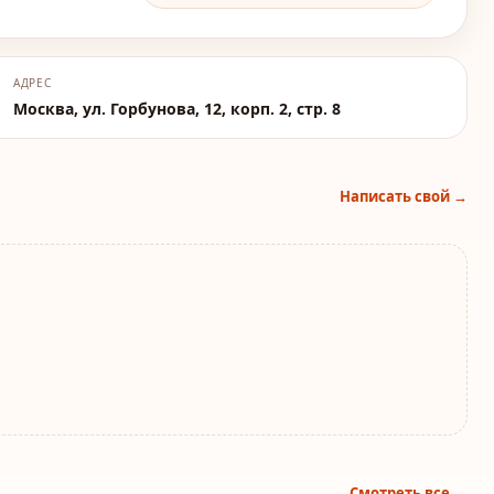
АДРЕС
Москва, ул. Горбунова, 12, корп. 2, стр. 8
Написать свой →
Смотреть все →