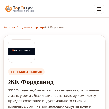
Каталог
›
Продажа квартир
›
ЖК Фордевинд
Продажа квартир
ЖК Фордевинд
ЖК "Фордевинд" — новая гавань для тех, кого влечет
жизнь у реки . Эксклюзивность жилому комплексу
придает сочетание индустриального стиля и
плавных форм , напоминающих силуэты волн и