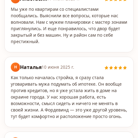
Мы уже по квартирам со специалистами
пообщались. Выяснили все вопросы, которые нас
волновали. Нам с мужем планировки с мастер зонами
приглянулись. И еще понравилось, что двор будет
закрытый и без машин. Ну и район сам по себе
престижный.
Наталья
Н
10 июня 2025 г.
Как только началась стройка, я сразу стала
уговаривать мужа подумать об ипотеке. Он вообще
против кредитов, но я уже устала жить в доме на
окраине города. У нас хорошая работа, есть
возможности, смысл сидеть и ничего не менять в
своей жизни. А Фордевинд — это уже другой уровень,
тут будет комфортно и расположение просто огонь.