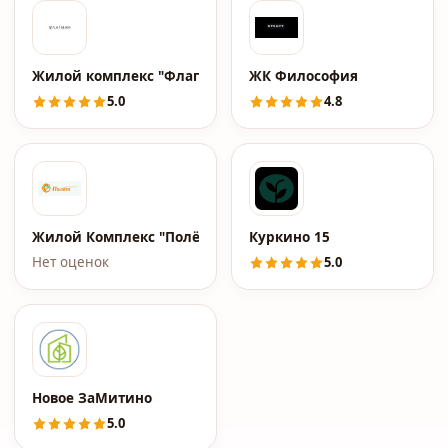
Жилой комплекс "Флагман"
ЖК Философия
5.0
4.8
Жилой Комплекс "Полёт"
Куркино 15
Нет оценок
5.0
Новое ЗаМитино
5.0