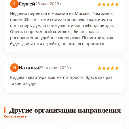
Сергей
С
23 мая 2025 г.
Недавно переехал в Нижний из Москвы. Там жил в
новом ЖК, тут тоже снимаю хорошую квартиру, но
вот теперь думаю о покупке жилья в «Фордевинде».
Очень современный комплекс, бизнес-класс,
расположение удобное около реки. Посмотрим, как
будет двигаться стройка, но пока все нравится.
Наталья
Н
25 апреля 2025 г.
Видовая квартира моя мечта просто! Здесь как раз
такие и будут
Другие организации направления
Смотреть все →