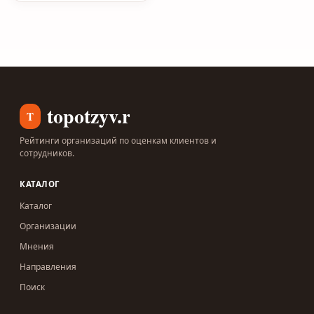
topotzyv.ru
T
Рейтинги организаций по оценкам клиентов и
сотрудников.
КАТАЛОГ
Каталог
Организации
Мнения
Направления
Поиск