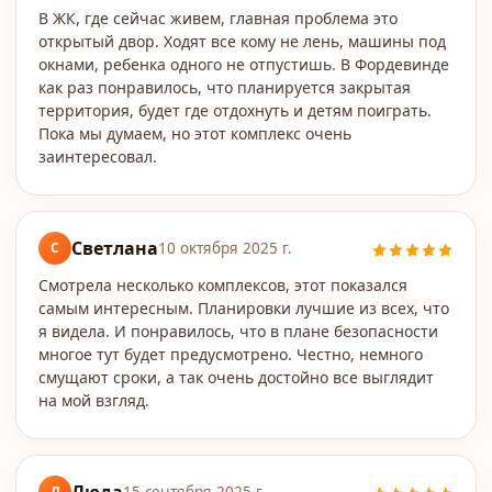
В ЖК, где сейчас живем, главная проблема это
открытый двор. Ходят все кому не лень, машины под
окнами, ребенка одного не отпустишь. В Фордевинде
как раз понравилось, что планируется закрытая
территория, будет где отдохнуть и детям поиграть.
Пока мы думаем, но этот комплекс очень
заинтересовал.
Светлана
С
10 октября 2025 г.
Смотрела несколько комплексов, этот показался
самым интересным. Планировки лучшие из всех, что
я видела. И понравилось, что в плане безопасности
многое тут будет предусмотрено. Честно, немного
смущают сроки, а так очень достойно все выглядит
на мой взгляд.
Л