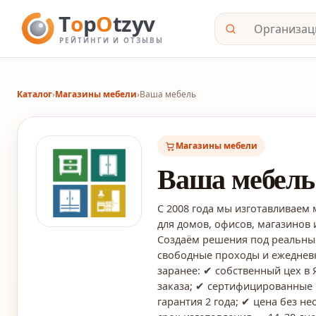
Каталог
›
Магазины мебели
›
Ваша мебель
Магазины мебели
Ваша мебель
С 2008 года мы изготавливаем 
для домов, офисов, магазинов 
Создаём решения под реальные 
свободные проходы и ежеднев
заранее: ✔ собственный цех в 
заказа; ✔ сертифицированные
гарантия 2 года; ✔ цена без н