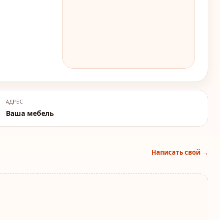
АДРЕС
Ваша мебель
Написать свой →