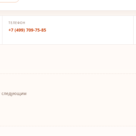
ТЕЛЕФОН
+7 (499) 709-75-85
т следующим