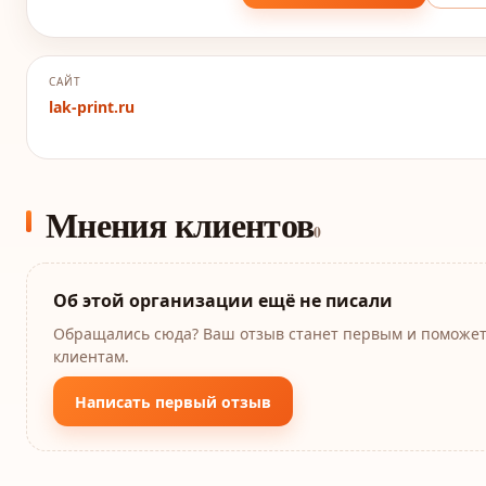
САЙТ
lak-print.ru
Мнения клиентов
0
Об этой организации ещё не писали
Обращались сюда? Ваш отзыв станет первым и поможе
клиентам.
Написать первый отзыв