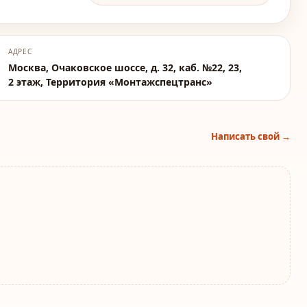
АДРЕС
Москва, Очаковское шоссе, д. 32, каб. №22, 23,
2 этаж, Территория «Монтажспецтранс»
Написать свой →