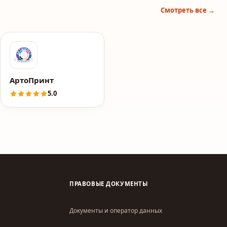
Смотреть все →
АртоПринт
5.0
ПРАВОВЫЕ ДОКУМЕНТЫ
Документы и оператор данных