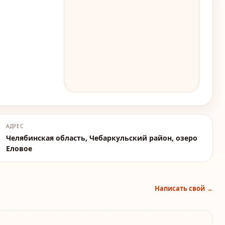
АДРЕС
Челябинская область, Чебаркульский район, озеро
Еловое
Написать свой →