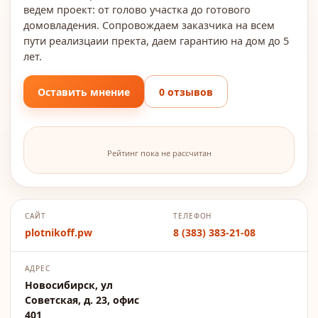
ведем проект: от голово участка до готового
домовладения. Сопровождаем заказчика на всем
пути реализцаии пректа, даем гарантию на дом до 5
лет.
Оставить мнение
0 отзывов
Рейтинг пока не рассчитан
САЙТ
ТЕЛЕФОН
plotnikoff.pw
8 (383) 383-21-08
АДРЕС
Новосибирск, ул
Советская, д. 23, офис
401