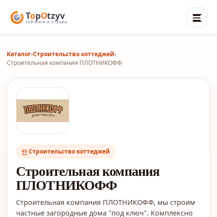
Каталог
›
Строительство коттеджей
›
Строительная компания ПЛОТНИКОФФ
Строительство коттеджей
Строительная компания
ПЛОТНИКОФФ
Строительная компания ПЛОТНИКОФФ, мы строим
частные загородные дома "под ключ". Комплексно