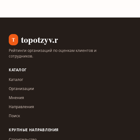
topotzyv.ru
T
Рейтинги организаций по оценкам клиентов и
сотрудников.
КАТАЛОГ
Каталог
Организации
Мнения
Направления
Поиск
КРУПНЫЕ НАПРАВЛЕНИЯ
Строительство