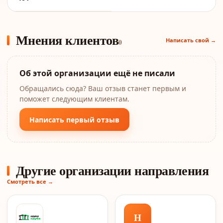
Мнения клиентов
Написать свой →
0
Об этой организации ещё не писали
Обращались сюда? Ваш отзыв станет первым и
поможет следующим клиентам.
Написать первый отзыв
Другие организации направления
Смотреть все →
Н