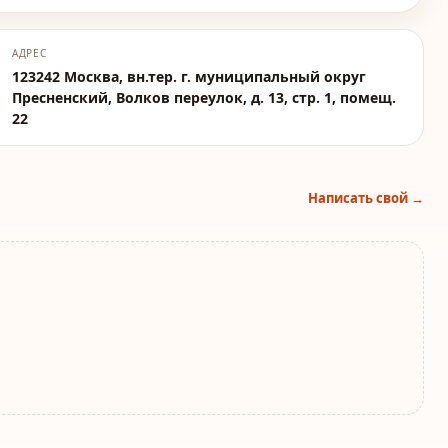
АДРЕС
123242 Москва, вн.тер. г. муниципальный округ
Пресненский, Волков переулок, д. 13, стр. 1, помещ.
22
Написать свой →