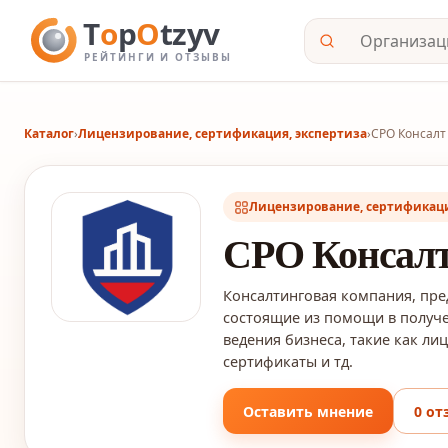
Каталог
›
Лицензирование, сертификация, экспертиза
›
СРО Консалт
Лицензирование, сертификаци
СРО Консалт
Консалтинговая компания, пре
состоящие из помощи в получ
ведения бизнеса, такие как лиц
сертификаты и тд.
Оставить мнение
0 от