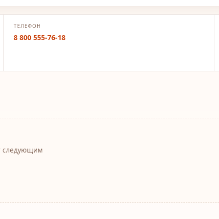
ТЕЛЕФОН
8 800 555-76-18
т следующим