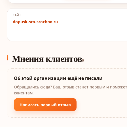
САЙТ
dopusk-sro-srochno.ru
Мнения клиентов
0
Об этой организации ещё не писали
Обращались сюда? Ваш отзыв станет первым и поможе
клиентам.
Написать первый отзыв