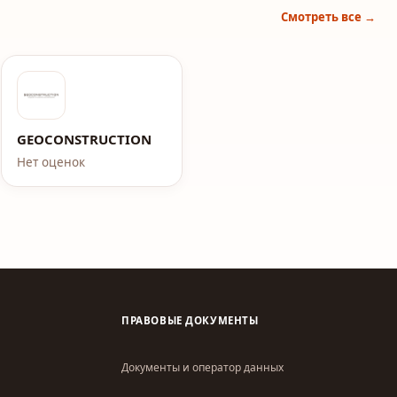
Смотреть все →
GEOCONSTRUCTION
Нет оценок
ПРАВОВЫЕ ДОКУМЕНТЫ
Документы и оператор данных