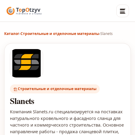
Каталог
›
Строительные и отделочные материалы
›
Slanets
Строительные и отделочные материалы
Slanets
Компания Slanets.ru специализируется на поставках
натурального кровельного и фасадного сланца для
частного и коммерческого строительства. Основное
направление работы - продажа сланцевой плитки,