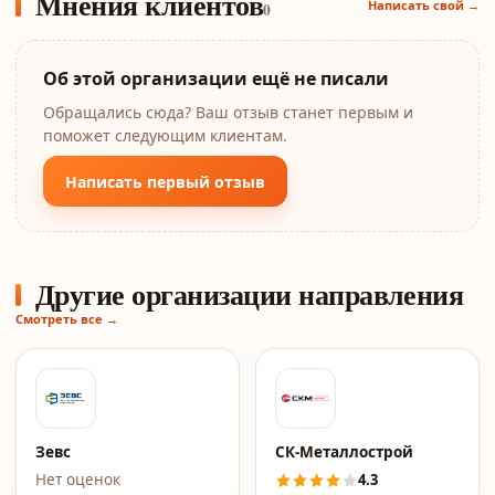
Мнения клиентов
Написать свой →
0
Об этой организации ещё не писали
Обращались сюда? Ваш отзыв станет первым и
поможет следующим клиентам.
Написать первый отзыв
Другие организации направления
Смотреть все →
Зевс
СК-Металлострой
Нет оценок
4.3