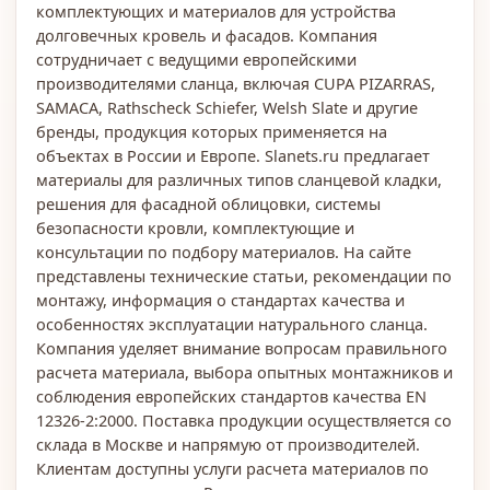
комплектующих и материалов для устройства
долговечных кровель и фасадов. Компания
сотрудничает с ведущими европейскими
производителями сланца, включая CUPA PIZARRAS,
SAMACA, Rathscheck Schiefer, Welsh Slate и другие
бренды, продукция которых применяется на
объектах в России и Европе. Slanets.ru предлагает
материалы для различных типов сланцевой кладки,
решения для фасадной облицовки, системы
безопасности кровли, комплектующие и
консультации по подбору материалов. На сайте
представлены технические статьи, рекомендации по
монтажу, информация о стандартах качества и
особенностях эксплуатации натурального сланца.
Компания уделяет внимание вопросам правильного
расчета материала, выбора опытных монтажников и
соблюдения европейских стандартов качества EN
12326-2:2000. Поставка продукции осуществляется со
склада в Москве и напрямую от производителей.
Клиентам доступны услуги расчета материалов по