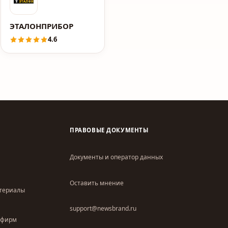
ЭТАЛОНПРИБОР
4.6
ПРАВОВЫЕ ДОКУМЕНТЫ
Документы и оператор данных
Оставить мнение
атериалы
support@newsbrand.ru
 фирм