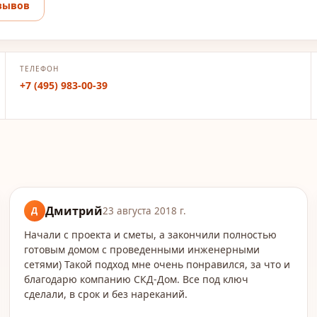
зывов
ТЕЛЕФОН
+7 (495) 983-00-39
Дмитрий
Д
23 августа 2018 г.
Начали с проекта и сметы, а закончили полностью
готовым домом с проведенными инженерными
сетями) Такой подход мне очень понравился, за что и
благодарю компанию СКД-Дом. Все под ключ
сделали, в срок и без нареканий.