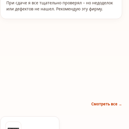
При сдаче я все тщательно проверял – но недоделок
или дефектов не нашел. Рекомендую эту фирму.
Смотреть все →