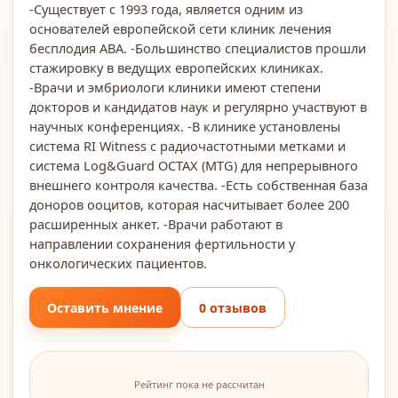
-Существует с 1993 года, является одним из
основателей европейской сети клиник лечения
бесплодия АВА. -Большинство специалистов прошли
стажировку в ведущих европейских клиниках.
-Врачи и эмбриологи клиники имеют степени
докторов и кандидатов наук и регулярно участвуют в
научных конференциях. -В клинике установлены
система RI Witness с радиочастотными метками и
система Log&Guard OCTAX (MTG) для непрерывного
внешнего контроля качества. -Есть собственная база
доноров ооцитов, которая насчитывает более 200
расширенных анкет. -Врачи работают в
направлении сохранения фертильности у
онкологических пациентов.
Оставить мнение
0 отзывов
Рейтинг пока не рассчитан