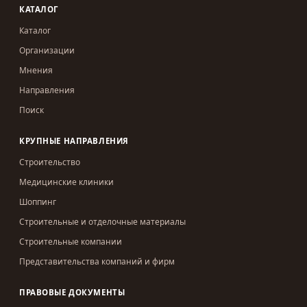
КАТАЛОГ
Каталог
Организации
Мнения
Направления
Поиск
КРУПНЫЕ НАПРАВЛЕНИЯ
Строительство
Медицинские клиники
Шоппинг
Строительные и отделочные материалы
Строительные компании
Представительства компаний и фирм
ПРАВОВЫЕ ДОКУМЕНТЫ