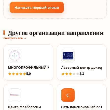
Написать первый отзыв
Другие организации направления
Смотреть все →
МНОГОПРОФИЛЬНЫЙ МЕДИЦИНСКИЙ ЦЕНТР "СУВОРОВС
Лазерный центр доктора 
5.0
3.3
С
Центр флебологии
Сеть пансионов Senior Grou