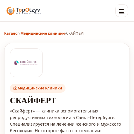
Каталог
›
Медицинские клиники
›
СКАЙФЕРТ
Медицинские клиники
СКАЙФЕРТ
«Скайферт» — клиника вспомогательных
репродуктивных технологий в Санкт-Петербурге.
Специализируется на лечении женского и мужского
бесплодия. Некоторые факты о компании: