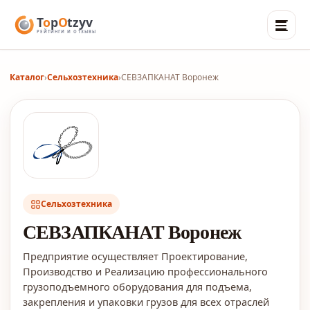
Каталог
›
Сельхозтехника
›
СЕВЗАПКАНАТ Воронеж
Сельхозтехника
СЕВЗАПКАНАТ Воронеж
Предприятие осуществляет Проектирование,
Производство и Реализацию профессионального
грузоподъемного оборудования для подъема,
закрепления и упаковки грузов для всех отраслей