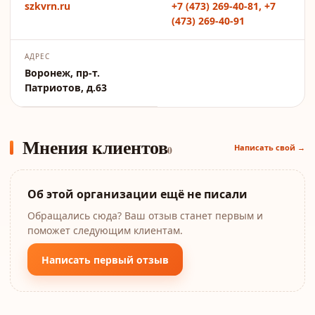
szkvrn.ru
+7 (473) 269-40-81, +7
(473) 269-40-91
АДРЕС
Воронеж, пр-т.
Патриотов, д.63
Мнения клиентов
Написать свой →
0
Об этой организации ещё не писали
Обращались сюда? Ваш отзыв станет первым и
поможет следующим клиентам.
Написать первый отзыв