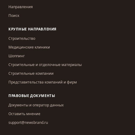
Направления
Поиск
КРУПНЫЕ НАПРАВЛЕНИЯ
Строительство
Медицинские клиники
Шоппинг
Строительные и отделочные материалы
Строительные компании
Представительства компаний и фирм
ПРАВОВЫЕ ДОКУМЕНТЫ
Документы и оператор данных
Оставить мнение
support@newsbrand.ru