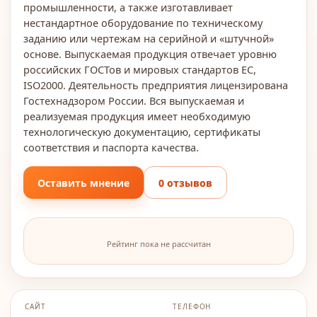
промышленности, а также изготавливает
нестандартное оборудование по техническому
заданию или чертежам на серийной и «штучной»
основе. Выпускаемая продукция отвечает уровню
российских ГОСТов и мировых стандартов EC,
ISO2000. Деятельность предприятия лицензирована
Гостехнадзором России. Вся выпускаемая и
реализуемая продукция имеет необходимую
технологическую документацию, сертификаты
соответствия и паспорта качества.
Оставить мнение
0 отзывов
Рейтинг пока не рассчитан
САЙТ
ТЕЛЕФОН