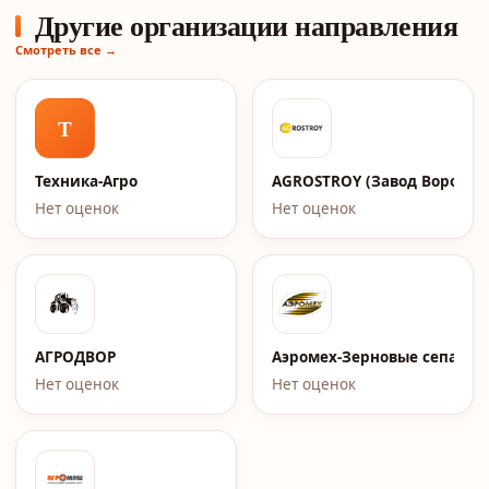
Другие организации направления
Смотреть все →
Т
Техника-Агро
AGROSTROY (Завод Воронеж
Нет оценок
Нет оценок
АГРОДВОР
Аэромех-Зерновые сепарат
Нет оценок
Нет оценок