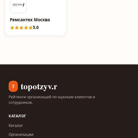
Ремсантех Москва
5.0
topotzyv.ru
T
Рейтинги организаций по оценкам клиентов и
сотрудников.
КАТАЛОГ
Каталог
Организации