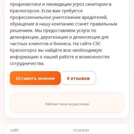
профилактики и ликвидации угроз санитарии в
Красногорске. Если вам требуется
профессиональное уничтожение вредителей,
обращение в нашу компанию станет правильным
решением. Мы предоставляем услуги по
дезинфекции, дератизации и дезинсекции для
частных клиентов и бизнеса. На сайте СЭС
Красногорск вы найдёте всю необходимую
информацию о нашей работе и возможностях
сотрудничества.
Оставить мнение
0 отзывов
Рейтинг пока не рассчитан
САЙТ
ТЕЛЕФОН