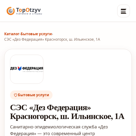
Каталог
›
Бытовые услуги
›
СЭС «Дез Федерация» Красногорск, ш. Ильинское, 1А
Бытовые услуги
СЭС «Дез Федерация»
Красногорск, ш. Ильинское, 1А
Санитарно-эпидемиологическая служба «Дез
Федерация» — это современный центр