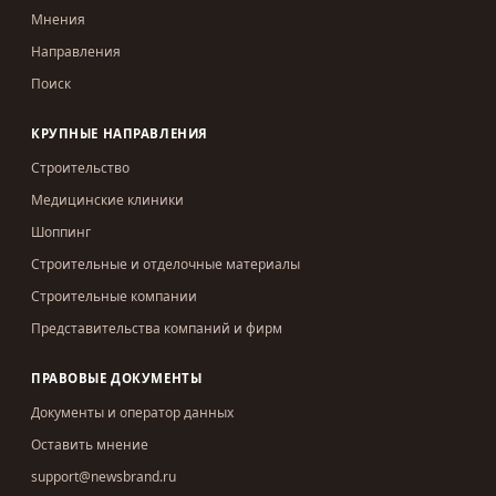
Мнения
Направления
Поиск
КРУПНЫЕ НАПРАВЛЕНИЯ
Строительство
Медицинские клиники
Шоппинг
Строительные и отделочные материалы
Строительные компании
Представительства компаний и фирм
ПРАВОВЫЕ ДОКУМЕНТЫ
Документы и оператор данных
Оставить мнение
support@newsbrand.ru