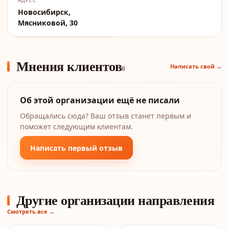
АДРЕС
Новосибирск,
Мясниковой, 30
Мнения клиентов
Написать свой →
0
Об этой организации ещё не писали
Обращались сюда? Ваш отзыв станет первым и
поможет следующим клиентам.
Написать первый отзыв
Другие организации направления
Смотреть все →