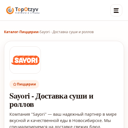
Каталог
›
Пиццерии
›
Sayori - Доставка суши и роллов
Пиццерии
Sayori - Доставка суши и
роллов
Компания "Sayori" — ваш надежный партнер в мире
вкусной и качественной еды в Новосибирске. Мы
специализируемся на доставке свежих блюд,