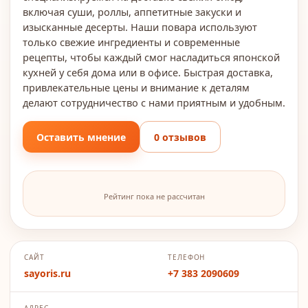
включая суши, роллы, аппетитные закуски и
изысканные десерты. Наши повара используют
только свежие ингредиенты и современные
рецепты, чтобы каждый смог насладиться японской
кухней у себя дома или в офисе. Быстрая доставка,
привлекательные цены и внимание к деталям
делают сотрудничество с нами приятным и удобным.
Оставить мнение
0 отзывов
Рейтинг пока не рассчитан
САЙТ
ТЕЛЕФОН
sayoris.ru
+7 383 2090609