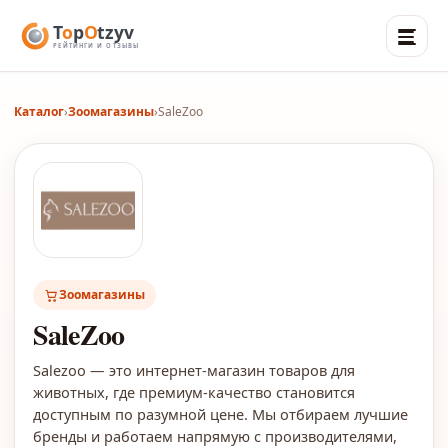
Каталог
›
Зоомагазины
›
SaleZoo
Зоомагазины
SaleZoo
Salezoo — это интернет-магазин товаров для
животных, где премиум-качество становится
доступным по разумной цене. Мы отбираем лучшие
бренды и работаем напрямую с производителями,