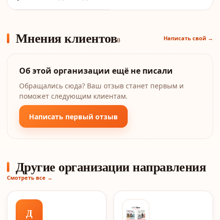
Мнения клиентов
Написать свой →
0
Об этой организации ещё не писали
Обращались сюда? Ваш отзыв станет первым и
поможет следующим клиентам.
Написать первый отзыв
Другие организации направления
Смотреть все →
Д