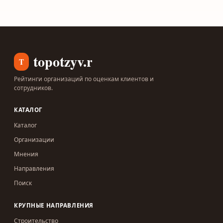
topotzyv.ru
T
Рейтинги организаций по оценкам клиентов и
сотрудников.
КАТАЛОГ
Каталог
Организации
Мнения
Направления
Поиск
КРУПНЫЕ НАПРАВЛЕНИЯ
Строительство