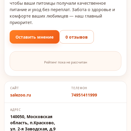
чтобы ваши питомцы получали качественное
питание и уход без переплат. Забота о здоровье и
комфорте ваших любимцев — наш главный
приоритет.
Оставить мнение
0 отзывов
Рейтинг пока не рассчитан
САЙТ
ТЕЛЕФОН
salezoo.ru
74951411999
АДРЕС
140050, Московская
область, п.Красково,
ул. 2-я Заводская, д.9