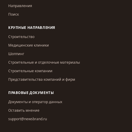
Направления
Поиск
КРУПНЫЕ НАПРАВЛЕНИЯ
Строительство
Медицинские клиники
Шоппинг
Строительные и отделочные материалы
Строительные компании
Представительства компаний и фирм
ПРАВОВЫЕ ДОКУМЕНТЫ
Документы и оператор данных
Оставить мнение
support@newsbrand.ru