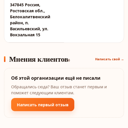
347845 Россия,
Ростовская обл.,
Белокалитвенский
район, п.
Васильевский, ул.
Вокзальная 15
Мнения клиентов
Написать свой →
0
Об этой организации ещё не писали
Обращались сюда? Ваш отзыв станет первым и
поможет следующим клиентам.
Написать первый отзыв