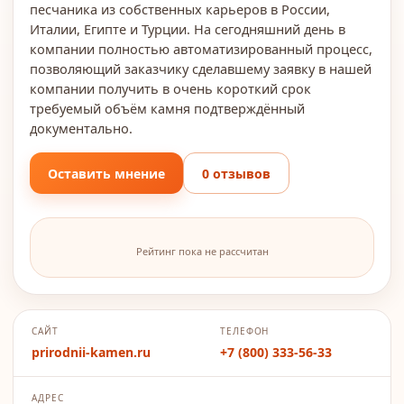
песчаника из собственных карьеров в России,
Италии, Египте и Турции. На сегодняшний день в
компании полностью автоматизированный процесс,
позволяющий заказчику сделавшему заявку в нашей
компании получить в очень короткий срок
требуемый объём камня подтверждённый
документально.
Оставить мнение
0 отзывов
Рейтинг пока не рассчитан
САЙТ
ТЕЛЕФОН
prirodnii-kamen.ru
+7 (800) 333-56-33
АДРЕС