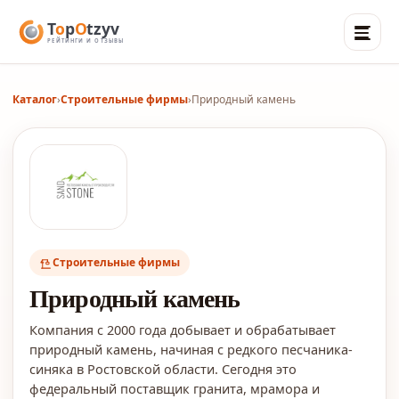
Каталог
›
Строительные фирмы
›
Природный камень
Строительные фирмы
Природный камень
Компания с 2000 года добывает и обрабатывает
природный камень, начиная с редкого песчаника-
синяка в Ростовской области. Сегодня это
федеральный поставщик гранита, мрамора и