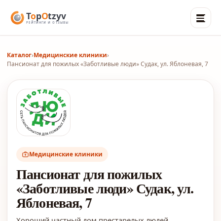
Каталог
›
Медицинские клиники
›
Пансионат для пожилых «Заботливые люди» Судак, ул. Яблоневая, 7
Медицинские клиники
Пансионат для пожилых
«Заботливые люди» Судак, ул.
Яблоневая, 7
Хороший частный дом престарелых людей