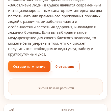
«Заботливые люди» в Судаке является современным
и специализированным санаторием-интернатом для
постоянного или временного проживания пожилых
людей с различными заболеваниями и
особенностями состояния здоровья, инвалидов и
лежачих больных. Если вы выбираете такое
медучреждение для своего близкого человека, то
можете быть уверены в том, что он сможет
получить все необходимые виды услуг, заботу и
круглосуточный уход.
Оставить мнение
0 отзывов
Рейтинг пока не рассчитан
САЙТ
ТЕЛЕФОН