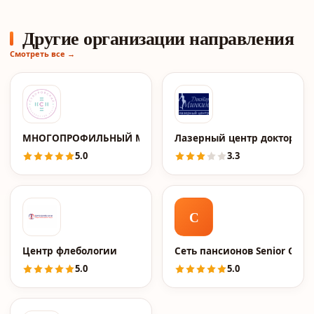
Другие организации направления
Смотреть все →
МНОГОПРОФИЛЬНЫЙ МЕДИЦИНСКИЙ ЦЕНТР "СУВОРОВС
Лазерный центр доктора 
5.0
3.3
С
Центр флебологии
Сеть пансионов Senior Grou
5.0
5.0