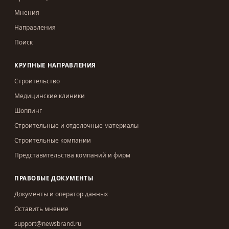
Мнения
Направления
Поиск
КРУПНЫЕ НАПРАВЛЕНИЯ
Строительство
Медицинские клиники
Шоппинг
Строительные и отделочные материалы
Строительные компании
Представительства компаний и фирм
ПРАВОВЫЕ ДОКУМЕНТЫ
Документы и оператор данных
Оставить мнение
support@newsbrand.ru