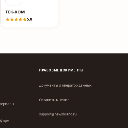
ТЕК-КОМ
5.0
ПРАВОВЫЕ ДОКУМЕНТЫ
Документы и оператор данных
Оставить мнение
атериалы
support@newsbrand.ru
 фирм