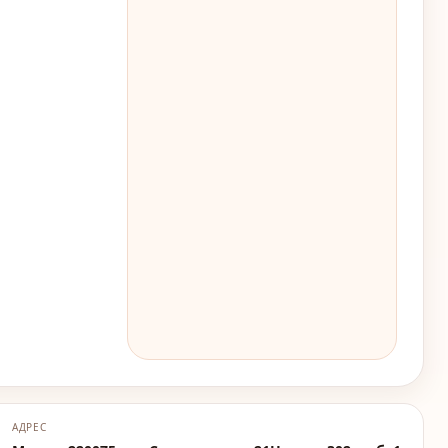
АДРЕС