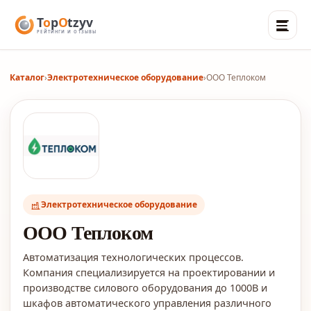
Каталог
›
Электротехническое оборудование
›
ООО Теплоком
Электротехническое оборудование
ООО Теплоком
Автоматизация технологических процессов.
Компания специализируется на проектировании и
производстве силового оборудования до 1000В и
шкафов автоматического управления различного