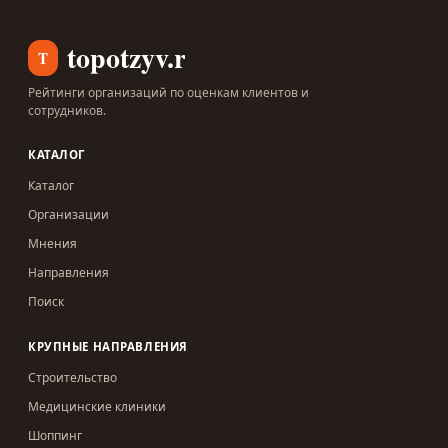
topotzyv.ru
T
Рейтинги организаций по оценкам клиентов и
сотрудников.
КАТАЛОГ
Каталог
Организации
Мнения
Направления
Поиск
КРУПНЫЕ НАПРАВЛЕНИЯ
Строительство
Медицинские клиники
Шоппинг