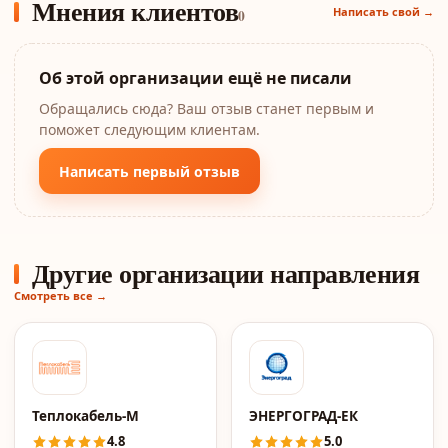
Мнения клиентов
Написать свой →
0
Об этой организации ещё не писали
Обращались сюда? Ваш отзыв станет первым и
поможет следующим клиентам.
Написать первый отзыв
Другие организации направления
Смотреть все →
Теплокабель-М
ЭНЕРГОГРАД-ЕК
4.8
5.0