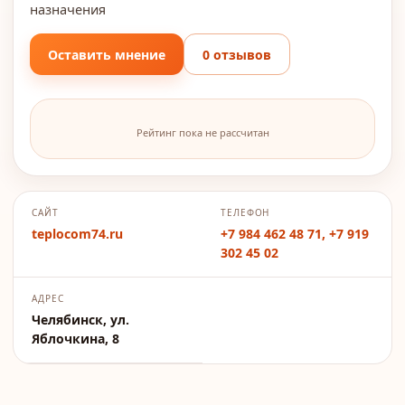
назначения
Оставить мнение
0 отзывов
Рейтинг пока не рассчитан
САЙТ
ТЕЛЕФОН
teplocom74.ru
+7 984 462 48 71, +7 919
302 45 02
АДРЕС
Челябинск, ул.
Яблочкина, 8